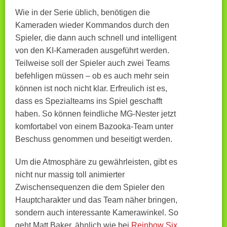
Wie in der Serie üblich, benötigen die
Kameraden wieder Kommandos durch den
Spieler, die dann auch schnell und intelligent
von den KI-Kameraden ausgeführt werden.
Teilweise soll der Spieler auch zwei Teams
befehligen müssen – ob es auch mehr sein
können ist noch nicht klar. Erfreulich ist es,
dass es Spezialteams ins Spiel geschafft
haben. So können feindliche MG-Nester jetzt
komfortabel von einem Bazooka-Team unter
Beschuss genommen und beseitigt werden.
Um die Atmosphäre zu gewährleisten, gibt es
nicht nur massig toll animierter
Zwischensequenzen die dem Spieler den
Hauptcharakter und das Team näher bringen,
sondern auch interessante Kamerawinkel. So
geht Matt Baker, ähnlich wie bei
Reinbow Six