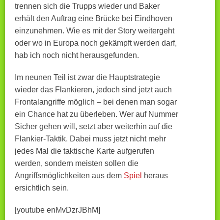
trennen sich die Trupps wieder und Baker
erhält den Auftrag eine Brücke bei Eindhoven
einzunehmen. Wie es mit der Story weitergeht
oder wo in Europa noch gekämpft werden darf,
hab ich noch nicht herausgefunden.
Im neunen Teil ist zwar die Hauptstrategie
wieder das Flankieren, jedoch sind jetzt auch
Frontalangriffe möglich – bei denen man sogar
ein Chance hat zu überleben. Wer auf Nummer
Sicher gehen will, setzt aber weiterhin auf die
Flankier-Taktik. Dabei muss jetzt nicht mehr
jedes Mal die taktische Karte aufgerufen
werden, sondern meisten sollen die
Angriffsmöglichkeiten aus dem
Spiel
heraus
ersichtlich sein.
[youtube enMvDzrJBhM]