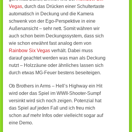
Vegas
, durch das Drücken einer Schultertaste
automatisch in Deckung und die Kamera
schwenk von der Ego-Perspektive in eine
Außenansicht – sehr nett. Somit währen wir
auch schon beim Deckungssystem, dass sich
wie schon erwähnt fast analog dem von
Rainbow Six Vegas
verhält. Dabei muss
darauf geachtet werden was man als Deckung
nutzt – Holzzäune oder ähnliches lassen sich
durch etwas MG-Feuer bestens beseiteigen.
Ob Brothers in Arms – Hell’s Highway ein Hit
wird oder das Spiel im WWII-Shooter-Sumpf
versinkt wird sich noch zeigen. Potenzial hat
das Spiel auf jeden Fall und ich freu mich
schon auf mehr Infos oder vielleicht sogar auf
eine Demo.