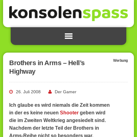
Werbung
Brothers in Arms – Hell’s
Highway
26. Juli 2008
Der Gamer
Ich glaube es wird niemals die Zeit kommen
in der es keine neuen
Shooter
geben wird
die im Zweiten Weltkrieg angesiedelt sind.
Nachdem der letzte Teil der Brothers in
Arms-Reihe nicht so besonders war,