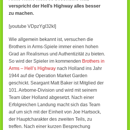
verspricht der Hell’s Highway alles besser
zu machen.
[youtube VDpzYgl32kI]
Wie allgemein bekannt ist, versuchen die
Brothers in Arms-Spiele immer einen hohen
Grad an Realismus und Authentizität zu bieten.
So wird der Spieler im kommenden
Brothers in
Arms – Hell’s Highway
nach Holland ins Jahr
1944 auf die Operation Market Garden
geschickt. Seargant Matt Baker ist Mitglied der
101. Airborne-Division und wird mit seinem
Team über Holland abgesetzt. Nach einer
Erfolgreichen Landung macht sich das Team
auf um sich mit der Einheit von Joe Hartsock,
der Hauptcharakter des zweiten Teils, zu
treffen.
Nach einer kurzen Besprechung