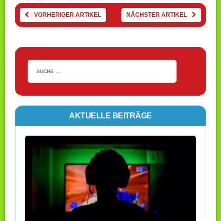
VORHERIGER ARTIKEL
NÄCHSTER ARTIKEL
AKTUELLE BEITRÄGE