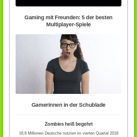
Gaming mit Freunden: 5 der besten
Multiplayer-Spiele
Gamerinnen in der Schublade
Zombies heiß begehrt
18,8 Millionen Deutsche nutzten im vierten Quartal 2018