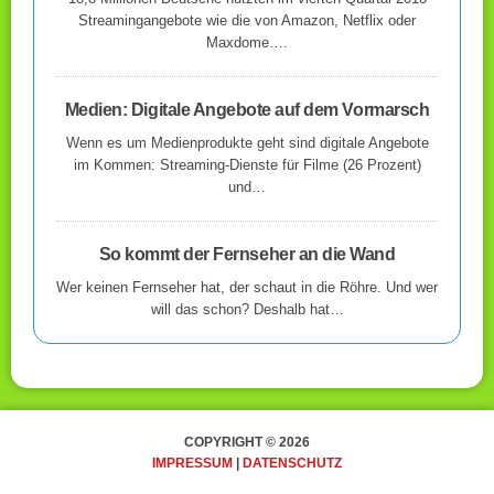
Streamingangebote wie die von Amazon, Netflix oder
Maxdome….
Medien: Digitale Angebote auf dem Vormarsch
Wenn es um Medienprodukte geht sind digitale Angebote
im Kommen: Streaming-Dienste für Filme (26 Prozent)
und…
So kommt der Fernseher an die Wand
Wer keinen Fernseher hat, der schaut in die Röhre. Und wer
will das schon? Deshalb hat…
COPYRIGHT © 2026
IMPRESSUM
|
DATENSCHUTZ