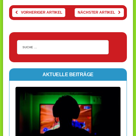
VORHERIGER ARTIKEL
NÄCHSTER ARTIKEL
AKTUELLE BEITRÄGE