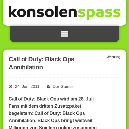
Werbung
Call of Duty: Black Ops
Annihilation
24. Juni 2011
Der Gamer
Call of Duty: Black Ops wird am 28. Juli
Fans mit dem dritten Zusatzpaket
begeistern: Call of Duty: Black Ops
Annihilation. Black Ops bringt weltweit
Millionen von Spielern online zusammen,