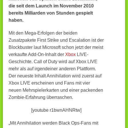
die seit dem Launch im November 2010
bereits Milliarden von Stunden gespielt
haben.
Mit den Mega-Erfolgen der beiden
Zusatzpakete First Strike und Escalation ist der
Blockbuster laut Microsoft schon jetzt der meist
verkaufte Add-On-Inhalt der
Xbox
LIVE-
Geschichte. Call of Duty wird auf Xbox LIVE
mehr als auf irgendeiner anderen Plattform.
Der neueste Inhalt Annihilation wird zuerst auf
Xbox LIVE erscheinen und Fans mit vier
neuen Mehrspielerkarten und einer packenden
Zombie-Erfahrung überraschen.
[youtube r1bwnAHNRtw]
„Mit Annihilation werden Black Ops-Fans mit