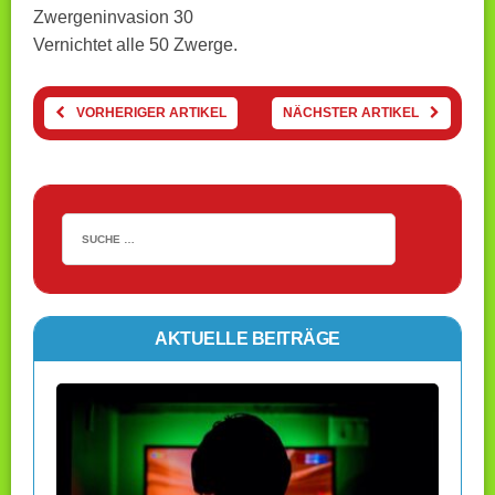
Zwergeninvasion 30
Vernichtet alle 50 Zwerge.
VORHERIGER ARTIKEL
NÄCHSTER ARTIKEL
AKTUELLE BEITRÄGE