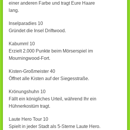
einer anderen Farbe und tragt Eure Haare
lang.
Inselparadies 10
Gründet die Insel Driftwood.
Kabumm! 10
Erzielt 2.000 Punkte beim Mörserspiel im
Mourningwood-Fort.
Kisten-Großmeister 40
Öffnet alle Kisten auf der Siegesstraße.
Krönungshuhn 10
Fällt ein königliches Urteil, während Ihr ein
Hühnerkostüm tragt.
Laute Hero Tour 10
Spielt in jeder Stadt als 5-Sterne Laute Hero.