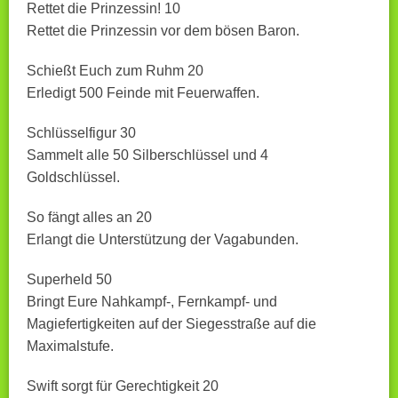
Rettet die Prinzessin! 10
Rettet die Prinzessin vor dem bösen Baron.
Schießt Euch zum Ruhm 20
Erledigt 500 Feinde mit Feuerwaffen.
Schlüsselfigur 30
Sammelt alle 50 Silberschlüssel und 4
Goldschlüssel.
So fängt alles an 20
Erlangt die Unterstützung der Vagabunden.
Superheld 50
Bringt Eure Nahkampf-, Fernkampf- und
Magiefertigkeiten auf der Siegesstraße auf die
Maximalstufe.
Swift sorgt für Gerechtigkeit 20