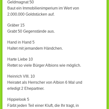
Geldmagnat 50
Baut ein Immobilienimperium im Wert von
2.000.000 Goldstücken auf.
Gräber 15
Grabt 50 Gegenstände aus.
Hand in Hand 5
Haltet mit jemandem Händchen.
Harte Liebe 10
Rettet so viele Bürger Albions wie möglich.
Heinrich VIII. 10
Heiratet als Herrscher von Albion 6 Mal und
erledigt 2 Ehepartner.
Hippielook 5
Färbt jeden Teil einer Kluft, die Ihr tragt, in