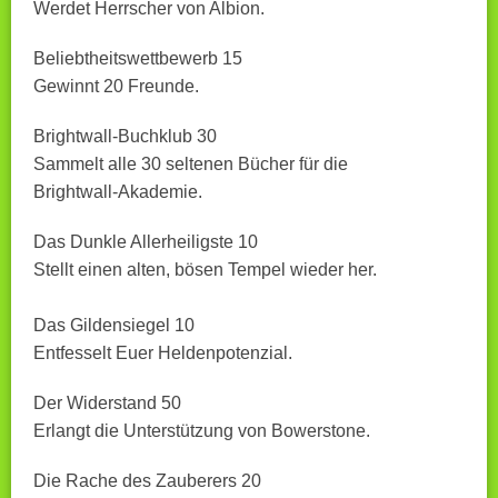
Werdet Herrscher von Albion.
Beliebtheitswettbewerb 15
Gewinnt 20 Freunde.
Brightwall-Buchklub 30
Sammelt alle 30 seltenen Bücher für die
Brightwall-Akademie.
Das Dunkle Allerheiligste 10
Stellt einen alten, bösen Tempel wieder her.
Das Gildensiegel 10
Entfesselt Euer Heldenpotenzial.
Der Widerstand 50
Erlangt die Unterstützung von Bowerstone.
Die Rache des Zauberers 20