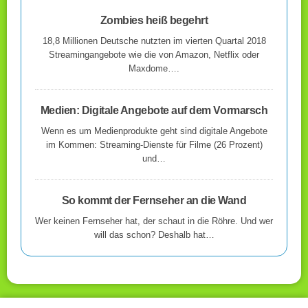
Zombies heiß begehrt
18,8 Millionen Deutsche nutzten im vierten Quartal 2018
Streamingangebote wie die von Amazon, Netflix oder
Maxdome….
Medien: Digitale Angebote auf dem Vormarsch
Wenn es um Medienprodukte geht sind digitale Angebote
im Kommen: Streaming-Dienste für Filme (26 Prozent)
und…
So kommt der Fernseher an die Wand
Wer keinen Fernseher hat, der schaut in die Röhre. Und wer
will das schon? Deshalb hat…