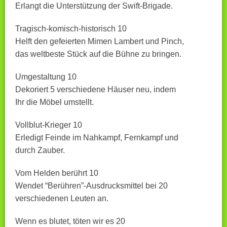
Erlangt die Unterstützung der Swift-Brigade.
Tragisch-komisch-historisch 10
Helft den gefeierten Mimen Lambert und Pinch,
das weltbeste Stück auf die Bühne zu bringen.
Umgestaltung 10
Dekoriert 5 verschiedene Häuser neu, indem
Ihr die Möbel umstellt.
Vollblut-Krieger 10
Erledigt Feinde im Nahkampf, Fernkampf und
durch Zauber.
Vom Helden berührt 10
Wendet “Berühren”-Ausdrucksmittel bei 20
verschiedenen Leuten an.
Wenn es blutet, töten wir es 20