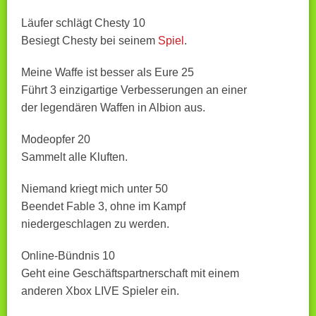
Läufer schlägt Chesty 10
Besiegt Chesty bei seinem
Spiel
.
Meine Waffe ist besser als Eure 25
Führt 3 einzigartige Verbesserungen an einer
der legendären Waffen in Albion aus.
Modeopfer 20
Sammelt alle Kluften.
Niemand kriegt mich unter 50
Beendet Fable 3, ohne im Kampf
niedergeschlagen zu werden.
Online-Bündnis 10
Geht eine Geschäftspartnerschaft mit einem
anderen Xbox LIVE Spieler ein.