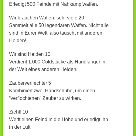
Erledigt 500 Feinde mit Nahkampfwaffen.
Wir brauchen Waffen, sehr viele 20
Sammelt alle 50 legendären Waffen. Nicht alle
sind in Eurer Welt, also tauscht mit anderen
Helden!
Wir sind Helden 10
Verdient 1.000 Goldstücke als Handlanger in
der Welt eines anderen Helden.
Zauberverflechter 5
Kombiniert zwei Handschuhe, um einen
“verflochtenen” Zauber zu wirken.
Zieht! 10
Werft einen Feind in die Höhe und erledigt ihn
in der Luft.