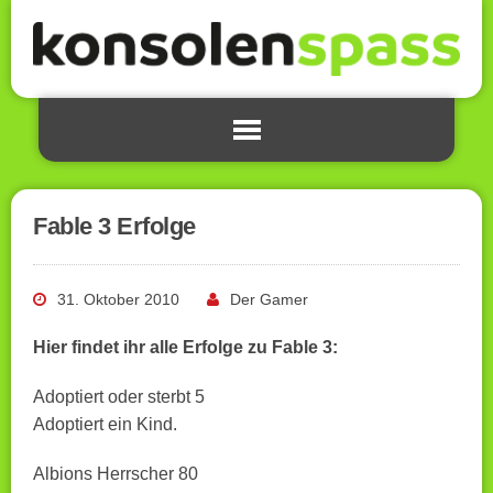
Fable 3 Erfolge
31. Oktober 2010
Der Gamer
Hier findet ihr alle Erfolge zu Fable 3:
Adoptiert oder sterbt 5
Adoptiert ein Kind.
Albions Herrscher 80