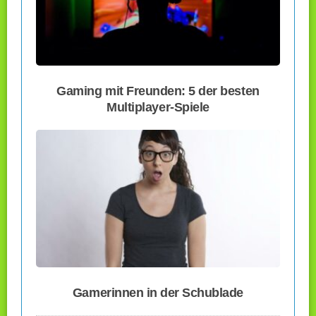
Gaming mit Freunden: 5 der besten
Multiplayer-Spiele
Gamerinnen in der Schublade