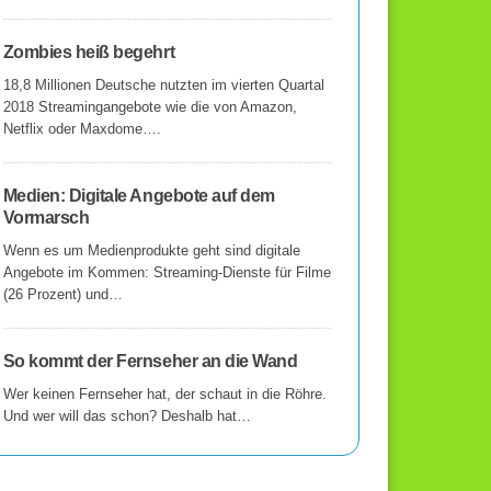
Zombies heiß begehrt
18,8 Millionen Deutsche nutzten im vierten Quartal
2018 Streamingangebote wie die von Amazon,
Netflix oder Maxdome….
Medien: Digitale Angebote auf dem
Vormarsch
Wenn es um Medienprodukte geht sind digitale
Angebote im Kommen: Streaming-Dienste für Filme
(26 Prozent) und…
So kommt der Fernseher an die Wand
Wer keinen Fernseher hat, der schaut in die Röhre.
Und wer will das schon? Deshalb hat…