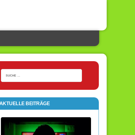
AKTUELLE BEITRÄGE