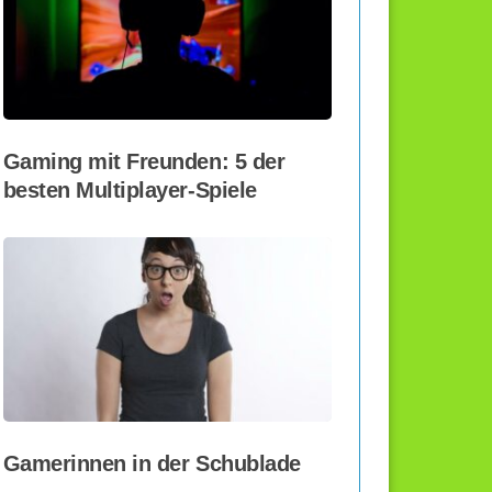
Gaming mit Freunden: 5 der
besten Multiplayer-Spiele
Gamerinnen in der Schublade