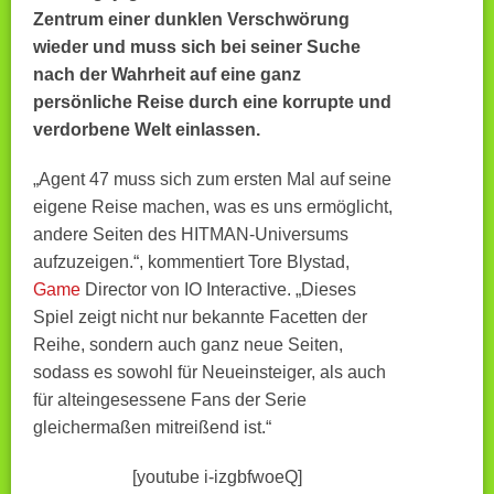
Zentrum einer dunklen Verschwörung
wieder und muss sich bei seiner Suche
nach der Wahrheit auf eine ganz
persönliche Reise durch eine korrupte und
verdorbene Welt einlassen.
„Agent 47 muss sich zum ersten Mal auf seine
eigene Reise machen, was es uns ermöglicht,
andere Seiten des HITMAN-Universums
aufzuzeigen.“, kommentiert Tore Blystad,
Game
Director von IO Interactive. „Dieses
Spiel zeigt nicht nur bekannte Facetten der
Reihe, sondern auch ganz neue Seiten,
sodass es sowohl für Neueinsteiger, als auch
für alteingesessene Fans der Serie
gleichermaßen mitreißend ist.“
[youtube i-izgbfwoeQ]