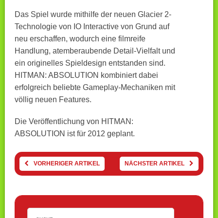
Das Spiel wurde mithilfe der neuen Glacier 2-
Technologie von IO Interactive von Grund auf
neu erschaffen, wodurch eine filmreife
Handlung, atemberaubende Detail-Vielfalt und
ein originelles Spieldesign entstanden sind.
HITMAN: ABSOLUTION kombiniert dabei
erfolgreich beliebte Gameplay-Mechaniken mit
völlig neuen Features.
Die Veröffentlichung von HITMAN:
ABSOLUTION ist für 2012 geplant.
VORHERIGER ARTIKEL
NÄCHSTER ARTIKEL