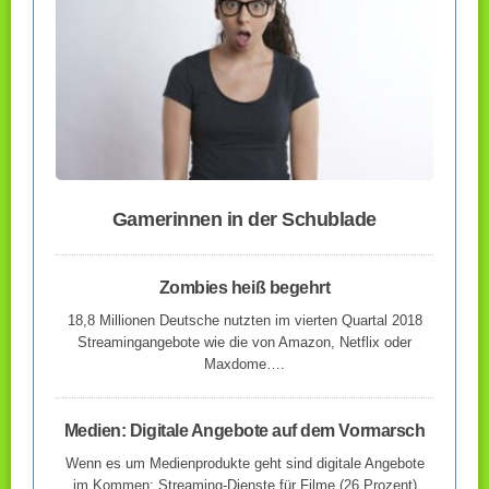
Gamerinnen in der Schublade
Zombies heiß begehrt
18,8 Millionen Deutsche nutzten im vierten Quartal 2018
Streamingangebote wie die von Amazon, Netflix oder
Maxdome….
Medien: Digitale Angebote auf dem Vormarsch
Wenn es um Medienprodukte geht sind digitale Angebote
im Kommen: Streaming-Dienste für Filme (26 Prozent)