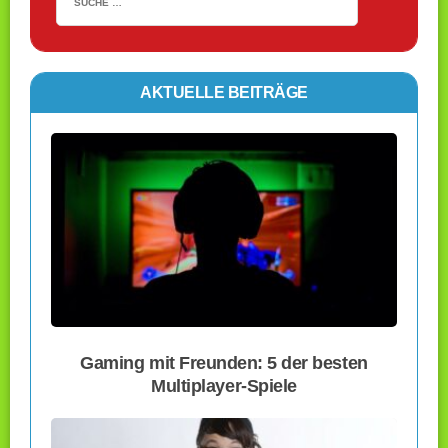
AKTUELLE BEITRÄGE
Gaming mit Freunden: 5 der besten
Multiplayer-Spiele