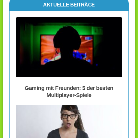
AKTUELLE BEITRÄGE
Gaming mit Freunden: 5 der besten
Multiplayer-Spiele