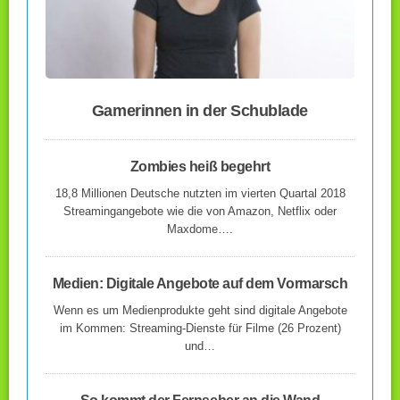
Gamerinnen in der Schublade
Zombies heiß begehrt
18,8 Millionen Deutsche nutzten im vierten Quartal 2018
Streamingangebote wie die von Amazon, Netflix oder
Maxdome….
Medien: Digitale Angebote auf dem Vormarsch
Wenn es um Medienprodukte geht sind digitale Angebote
im Kommen: Streaming-Dienste für Filme (26 Prozent)
und…