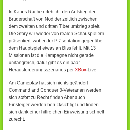
In Kanes Rache erlebt ihr den Aufstieg der
Bruderschaft von Nod der zeitlich zwischen
dem zweiten und dritten Tiberiumkrieg spielt.
Die Story wir wieder von realen Schauspielern
präsentiert, wobei der Präsentation gegenüber
dem Hauptspiel etwas an Biss fehlt. Mit 13
Missionen ist die Kampagne nicht gerade
umfangreich, dafür gibt es ein paar
Herausforderungsszenarios per
XBox
-Live.
Am Gameplay hat sich nichts geändert –
Command and Conquer 3-Veteranen werden
sich sofort zu Recht finden Aber auch
Einsteiger werden berücksichtigt und finden
sich dank einer hilfreichen Einweisung schnell
zurecht.