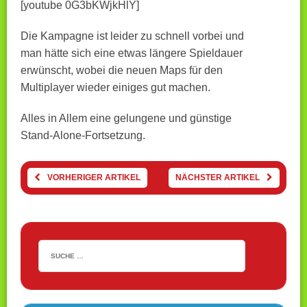
[youtube 0G3bKWjkHlY]
Die Kampagne ist leider zu schnell vorbei und
man hätte sich eine etwas längere Spieldauer
erwünscht, wobei die neuen Maps für den
Multiplayer wieder einiges gut machen.
Alles in Allem eine gelungene und günstige
Stand-Alone-Fortsetzung.
VORHERIGER ARTIKEL
NÄCHSTER ARTIKEL