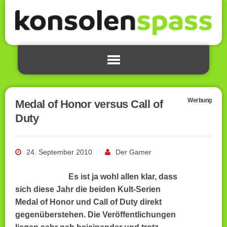
Werbung
Medal of Honor versus Call of
Duty
24. September 2010
Der Gamer
Es ist ja wohl allen klar, dass
sich diese Jahr die beiden Kult-Serien
Medal of Honor und Call of Duty direkt
gegenüberstehen. Die Veröffentlichungen