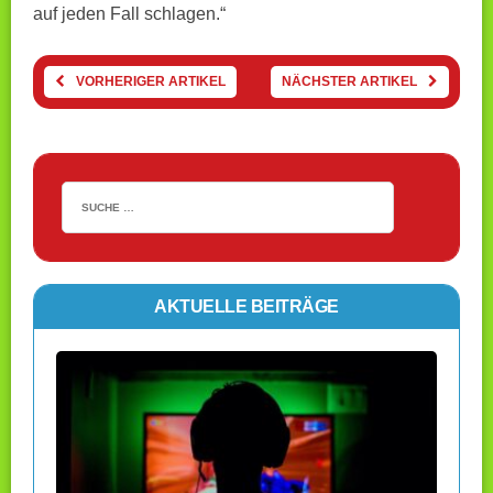
auf jeden Fall schlagen.“
VORHERIGER ARTIKEL
NÄCHSTER ARTIKEL
AKTUELLE BEITRÄGE