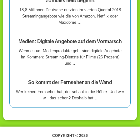
Zombies heiß begehrt
18,8 Millionen Deutsche nutzten im vierten Quartal 2018
Streamingangebote wie die von Amazon, Netflix oder
Maxdome….
Medien: Digitale Angebote auf dem Vormarsch
Wenn es um Medienprodukte geht sind digitale Angebote
im Kommen: Streaming-Dienste für Filme (26 Prozent)
und…
So kommt der Fernseher an die Wand
Wer keinen Fernseher hat, der schaut in die Röhre. Und wer
will das schon? Deshalb hat…
COPYRIGHT © 2026