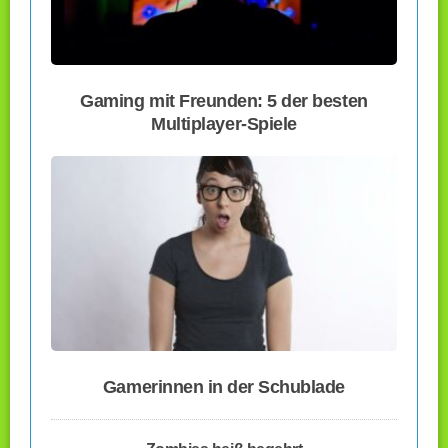
Gaming mit Freunden: 5 der besten
Multiplayer-Spiele
Gamerinnen in der Schublade