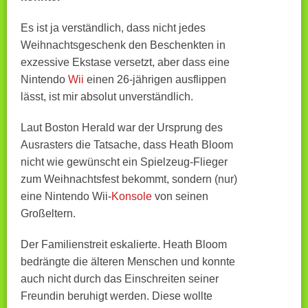
Es ist ja verständlich, dass nicht jedes
Weihnachtsgeschenk den Beschenkten in
exzessive Ekstase versetzt, aber dass eine
Nintendo
Wii
einen 26-jährigen ausflippen
lässt, ist mir absolut unverständlich.
Laut Boston Herald war der Ursprung des
Ausrasters die Tatsache, dass Heath Bloom
nicht wie gewünscht ein Spielzeug-Flieger
zum Weihnachtsfest bekommt, sondern (nur)
eine Nintendo Wii-
Konsole
von seinen
Großeltern.
Der Familienstreit eskalierte.
Heath Bloom
bedrängte die älteren Menschen und konnte
auch nicht durch das Einschreiten seiner
Freundin beruhigt werden. Diese wollte