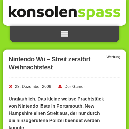
Werbung
Nintendo Wii – Streit zerstört
Weihnachtsfest
29. Dezember 2008
Der Gamer
Unglaublich. Das kleine weisse Prachtstück
von Nintendo löste in Portsmouth, New
Hampshire einen Streit aus, der nur durch
die hinzugerufene Polizei beendet werden
konnte.