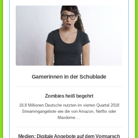
Gamerinnen in der Schublade
Zombies heiß begehrt
18,8 Millionen Deutsche nutzten im vierten Quartal 2018
Streamingangebote wie die von Amazon, Netflix oder
Maxdome….
Medien: Digitale Angebote auf dem Vormarsch