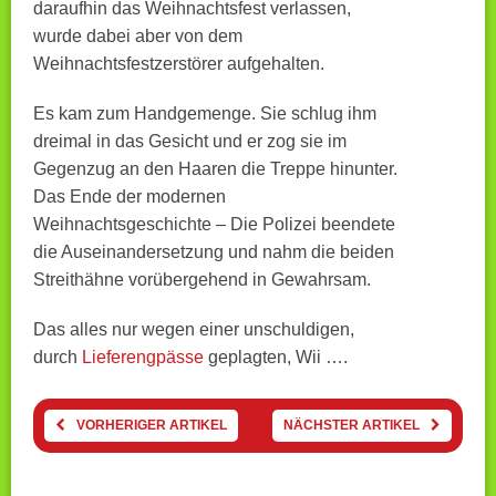
daraufhin das Weihnachtsfest verlassen,
wurde dabei aber von dem
Weihnachtsfestzerstörer aufgehalten.
Es kam zum Handgemenge. Sie schlug ihm
dreimal in das Gesicht und er zog sie im
Gegenzug an den Haaren die Treppe hinunter.
Das Ende der modernen
Weihnachtsgeschichte – Die Polizei beendete
die Auseinandersetzung und nahm die beiden
Streithähne vorübergehend in Gewahrsam.
Das alles nur wegen einer unschuldigen,
durch
Lieferengpässe
geplagten, Wii ….
VORHERIGER ARTIKEL
NÄCHSTER ARTIKEL