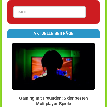
AKTUELLE BEITRÄGE
Gaming mit Freunden: 5 der besten
Multiplayer-Spiele