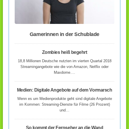
Gamerinnen in der Schublade
Zombies heiß begehrt
18,8 Millionen Deutsche nutzten im vierten Quartal 2018
Streamingangebote wie die von Amazon, Netflix oder
Maxdome….
Medien: Digitale Angebote auf dem Vormarsch
Wenn es um Medienprodukte geht sind digitale Angebote
im Kommen: Streaming-Dienste für Filme (26 Prozent)
und…
So kommt der Fernseher an die Wand