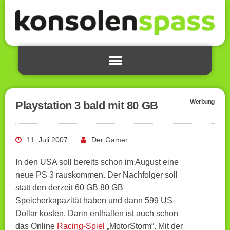
Werbung
Playstation 3 bald mit 80 GB
11. Juli 2007
Der Gamer
In den USA soll bereits schon im August eine
neue PS 3 rauskommen. Der Nachfolger soll
statt den derzeit 60 GB 80 GB
Speicherkapazität haben und dann 599 US-
Dollar kosten. Darin enthalten ist auch schon
das Online
Racing-Spiel
„MotorStorm“. Mit der