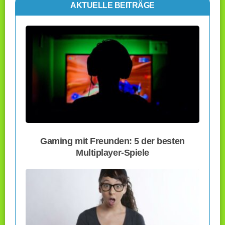
AKTUELLE BEITRÄGE
Gaming mit Freunden: 5 der besten
Multiplayer-Spiele