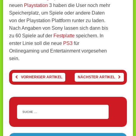
neuen
Playstation
3 haben die User noch mehr
Speicherplatz, um Spiele oder andere Daten
von der Playstation Plattform runter zu laden.
Nach Angaben von Sony lassen sich dann bis
zu 60 Spiele auf der
Festplatte
speichern. In
erster Linie soll die neue
PS3
für
Onlinegaming und Entertainment vorgesehen
sein.
VORHERIGER ARTIKEL
NÄCHSTER ARTIKEL