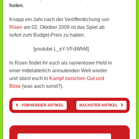
holen.
Knapp ein Jahr nach der Veröffentlichung
von
Risen
am
02. Oktober 2009 ist das Spiel ab
sofort zum Budget-Preis zu haben.
[youtube L_eY-VFdWhM]
In Risen findet ihr euch als namenloser Held in
einer mittelalterlich anmutenden Welt wieder
und stürzt euch in
Kampf zwischen Gut und
Böse
(was auch sonst?).
VORHERIGER ARTIKEL
NÄCHSTER ARTIKEL