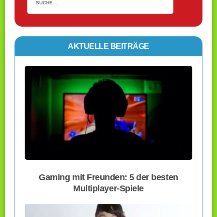
AKTUELLE BEITRÄGE
Gaming mit Freunden: 5 der besten
Multiplayer-Spiele