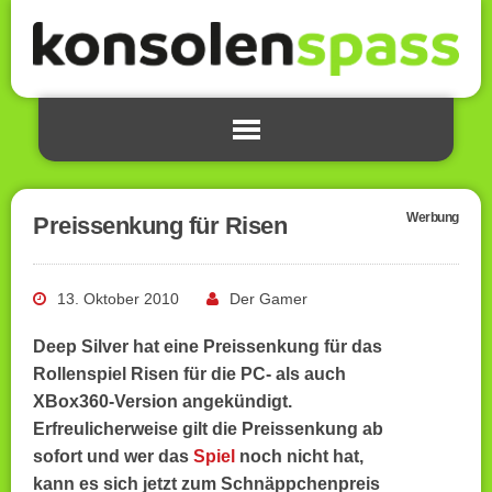
Werbung
Preissenkung für Risen
13. Oktober 2010
Der Gamer
Deep Silver hat eine Preissenkung für das
Rollenspiel Risen für die PC- als auch
XBox360-Version angekündigt.
Erfreulicherweise gilt die Preissenkung ab
sofort und wer das
Spiel
noch nicht hat,
kann es sich jetzt zum Schnäppchenpreis