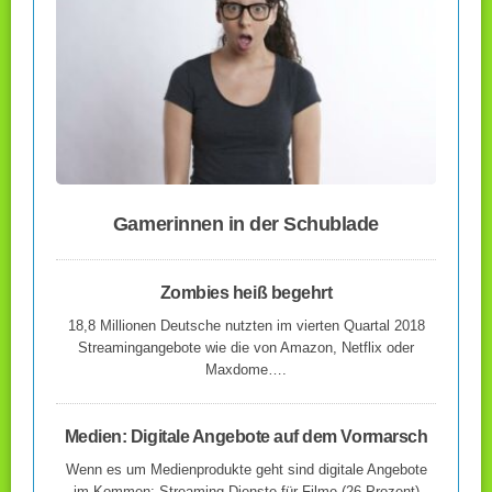
Gamerinnen in der Schublade
Zombies heiß begehrt
18,8 Millionen Deutsche nutzten im vierten Quartal 2018
Streamingangebote wie die von Amazon, Netflix oder
Maxdome….
Medien: Digitale Angebote auf dem Vormarsch
Wenn es um Medienprodukte geht sind digitale Angebote
im Kommen: Streaming-Dienste für Filme (26 Prozent)