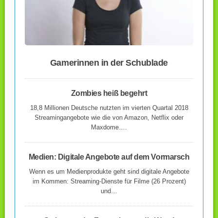
Gamerinnen in der Schublade
Zombies heiß begehrt
18,8 Millionen Deutsche nutzten im vierten Quartal 2018
Streamingangebote wie die von Amazon, Netflix oder
Maxdome….
Medien: Digitale Angebote auf dem Vormarsch
Wenn es um Medienprodukte geht sind digitale Angebote
im Kommen: Streaming-Dienste für Filme (26 Prozent)
und…