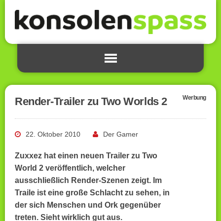
Werbung
Render-Trailer zu Two Worlds 2
22. Oktober 2010
Der Gamer
Zuxxez hat einen neuen Trailer zu Two
World 2 veröffentlich, welcher
ausschließlich Render-Szenen zeigt. Im
Traile ist eine große Schlacht zu sehen, in
der sich Menschen und Ork gegenüber
treten. Sieht wirklich gut aus.