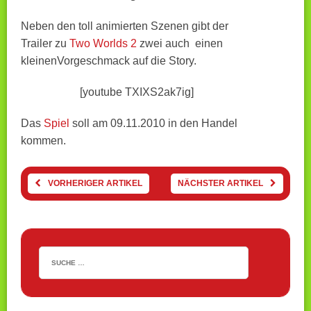
Neben den toll animierten Szenen gibt der
Trailer zu
Two Worlds 2
zwei auch einen
kleinenVorgeschmack auf die Story.
[youtube TXIXS2ak7ig]
Das
Spiel
soll am 09.11.2010 in den Handel
kommen.
VORHERIGER ARTIKEL
NÄCHSTER ARTIKEL