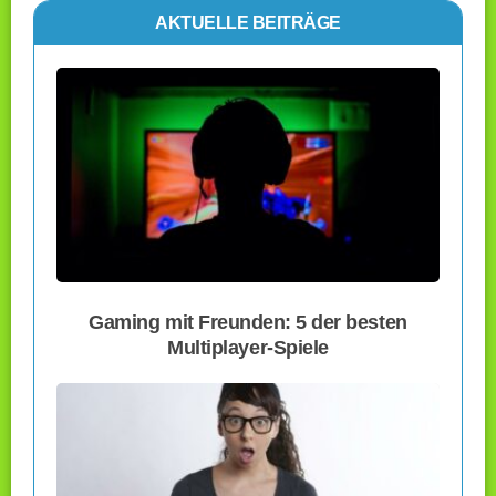
AKTUELLE BEITRÄGE
Gaming mit Freunden: 5 der besten
Multiplayer-Spiele