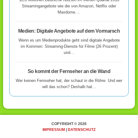
Streamingangebote wie die von Amazon, Netflix oder
Maxdome….
Medien: Digitale Angebote auf dem Vormarsch
Wenn es um Medienprodukte geht sind digitale Angebote
im Kommen: Streaming-Dienste für Filme (26 Prozent)
und…
So kommt der Fernseher an die Wand
Wer keinen Fernseher hat, der schaut in die Röhre. Und wer
will das schon? Deshalb hat…
COPYRIGHT © 2026
IMPRESSUM
|
DATENSCHUTZ