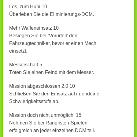
Los, zum Hubi 10
Überleben Sie die Eliminierungs-DCM.
Mehr Waffeneinsatz 10
Besiegen Sie bei ‘Vorurteil’ den
Fahrzeugtechniker, bevor er einen Mech
einsetzt.
Messerscharf 5
Töten Sie einen Feind mit dem Messer.
Mission abgeschlossen 2.0 10
Schließen Sie den Einsatz auf irgendeiner
Schwierigkeitsstufe ab.
Mission doch nicht unmöglich! 15
Nehmen Sie bei Ranglisten-Spielen
erfolgreich an jeder einzelnen DCM teil.