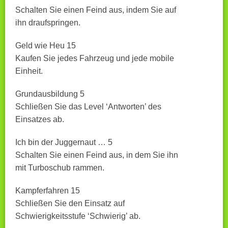
Schalten Sie einen Feind aus, indem Sie auf
ihn draufspringen.
Geld wie Heu 15
Kaufen Sie jedes Fahrzeug und jede mobile
Einheit.
Grundausbildung 5
Schließen Sie das Level ‘Antworten’ des
Einsatzes ab.
Ich bin der Juggernaut … 5
Schalten Sie einen Feind aus, in dem Sie ihn
mit Turboschub rammen.
Kampferfahren 15
Schließen Sie den Einsatz auf
Schwierigkeitsstufe ‘Schwierig’ ab.