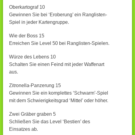
Oberkartograf 10
Gewinnen Sie bei ‘Eroberung’ ein Ranglisten-
Spiel in jeder Kartengruppe.
Wie der Boss 15
Erreichen Sie Level 50 bei Ranglisten-Spielen.
Würze des Lebens 10
Schalten Sie einen Feind mit jeder Waffenart
aus.
Zitronella-Panzerung 15
Gewinnen Sie ein komplettes ‘Schwarm’-Spiel
mit dem Schwierigkeitsgrad ‘Mittel’ oder höher.
Zwei Gräber graben 5
Schließen Sie das Level ‘Bestien’ des
Einsatzes ab.