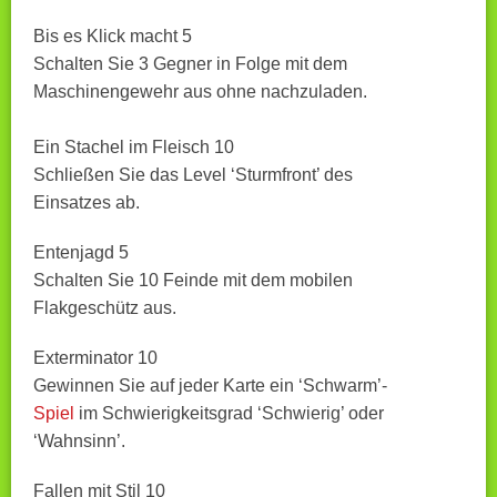
Bis es Klick macht 5
Schalten Sie 3 Gegner in Folge mit dem
Maschinengewehr aus ohne nachzuladen.
Ein Stachel im Fleisch 10
Schließen Sie das Level ‘Sturmfront’ des
Einsatzes ab.
Entenjagd 5
Schalten Sie 10 Feinde mit dem mobilen
Flakgeschütz aus.
Exterminator 10
Gewinnen Sie auf jeder Karte ein ‘Schwarm’-
Spiel
im Schwierigkeitsgrad ‘Schwierig’ oder
‘Wahnsinn’.
Fallen mit Stil 10