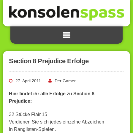
Section 8 Prejudice Erfolge
27. April 2011
Der Gamer
Hier findet ihr alle Erfolge zu Section 8
Prejudice:
32 Stücke Flair 15
Verdienen Sie sich jedes einzelne Abzeichen
in Ranglisten-Spielen.