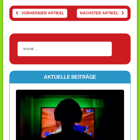
VORHERIGER ARTIKEL
NÄCHSTER ARTIKEL
AKTUELLE BEITRÄGE