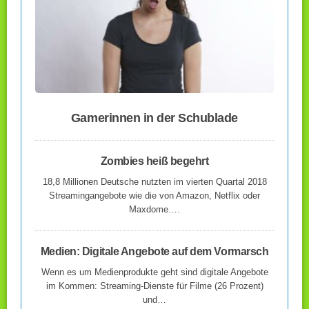
Gamerinnen in der Schublade
Zombies heiß begehrt
18,8 Millionen Deutsche nutzten im vierten Quartal 2018
Streamingangebote wie die von Amazon, Netflix oder
Maxdome….
Medien: Digitale Angebote auf dem Vormarsch
Wenn es um Medienprodukte geht sind digitale Angebote
im Kommen: Streaming-Dienste für Filme (26 Prozent)
und…