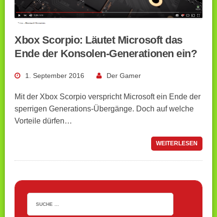
Xbox Scorpio: Läutet Microsoft das
Ende der Konsolen-Generationen ein?
1. September 2016
Der Gamer
Mit der Xbox Scorpio verspricht Microsoft ein Ende der
sperrigen Generations-Übergänge. Doch auf welche
Vorteile dürfen…
WEITERLESEN