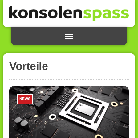
Vorteile
NEWS