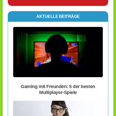
AKTUELLE BEITRÄGE
Gaming mit Freunden: 5 der besten
Multiplayer-Spiele