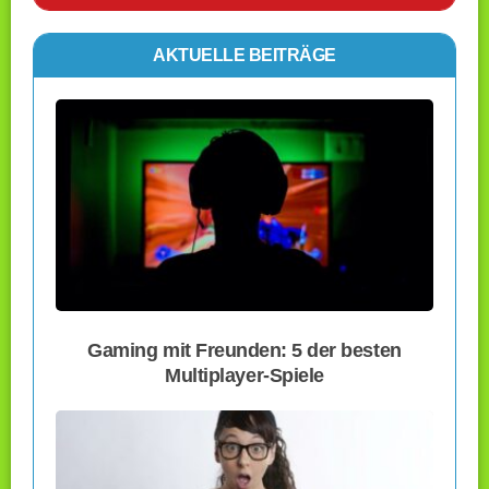
AKTUELLE BEITRÄGE
Gaming mit Freunden: 5 der besten
Multiplayer-Spiele