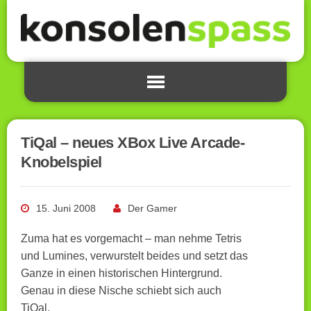
TiQal – neues XBox Live Arcade-
Knobelspiel
15. Juni 2008
Der Gamer
Zuma hat es vorgemacht – man nehme Tetris
und Lumines, verwurstelt beides und setzt das
Ganze in einen historischen Hintergrund.
Genau in diese Nische schiebt sich auch
TiQal.