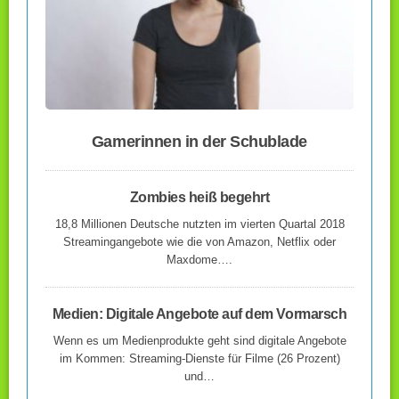
Gamerinnen in der Schublade
Zombies heiß begehrt
18,8 Millionen Deutsche nutzten im vierten Quartal 2018
Streamingangebote wie die von Amazon, Netflix oder
Maxdome….
Medien: Digitale Angebote auf dem Vormarsch
Wenn es um Medienprodukte geht sind digitale Angebote
im Kommen: Streaming-Dienste für Filme (26 Prozent)
und…