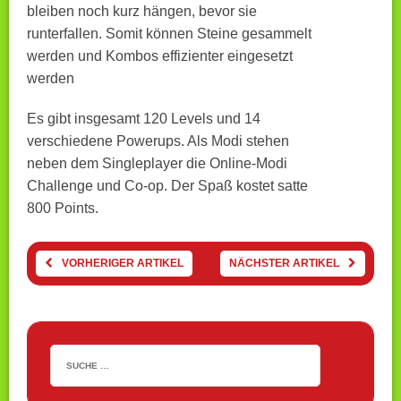
bleiben noch kurz hängen, bevor sie
runterfallen. Somit können Steine gesammelt
werden und Kombos effizienter eingesetzt
werden
Es gibt insgesamt 120 Levels und 14
verschiedene Powerups. Als Modi stehen
neben dem Singleplayer die Online-Modi
Challenge und Co-op. Der Spaß kostet satte
800 Points.
VORHERIGER ARTIKEL
NÄCHSTER ARTIKEL