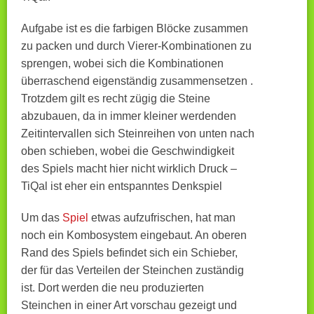
Aufgabe ist es die farbigen Blöcke zusammen
zu packen und durch Vierer-Kombinationen zu
sprengen, wobei sich die Kombinationen
überraschend eigenständig zusammensetzen .
Trotzdem gilt es recht zügig die Steine
abzubauen, da in immer kleiner werdenden
Zeitintervallen sich Steinreihen von unten nach
oben schieben, wobei die Geschwindigkeit
des Spiels macht hier nicht wirklich Druck –
TiQal ist eher ein entspanntes Denkspiel
Um das
Spiel
etwas aufzufrischen, hat man
noch ein Kombosystem eingebaut. An oberen
Rand des Spiels befindet sich ein Schieber,
der für das Verteilen der Steinchen zuständig
ist. Dort werden die neu produzierten
Steinchen in einer Art vorschau gezeigt und