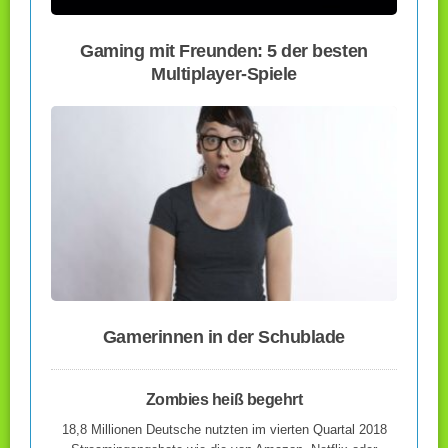
Gaming mit Freunden: 5 der besten
Multiplayer-Spiele
Gamerinnen in der Schublade
Zombies heiß begehrt
18,8 Millionen Deutsche nutzten im vierten Quartal 2018