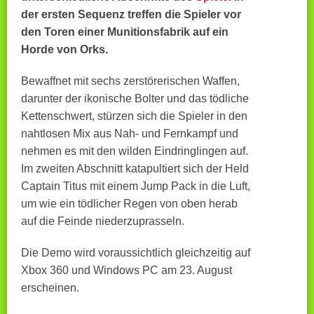
der ersten Sequenz treffen die Spieler vor
den Toren einer Munitionsfabrik auf ein
Horde von Orks.
Bewaffnet mit sechs zerstörerischen Waffen,
darunter der ikonische Bolter und das tödliche
Kettenschwert, stürzen sich die Spieler in den
nahtlosen Mix aus Nah- und Fernkampf und
nehmen es mit den wilden Eindringlingen auf.
Im zweiten Abschnitt katapultiert sich der Held
Captain Titus mit einem Jump Pack in die Luft,
um wie ein tödlicher Regen von oben herab
auf die Feinde niederzuprasseln.
Die Demo wird voraussichtlich gleichzeitig auf
Xbox 360 und Windows PC am 23. August
erscheinen.