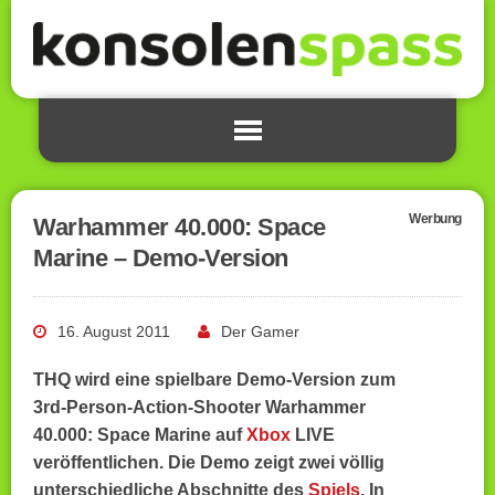
Werbung
Warhammer 40.000: Space
Marine – Demo-Version
16. August 2011
Der Gamer
THQ wird eine spielbare Demo-Version zum
3rd-Person-Action-Shooter Warhammer
40.000: Space Marine auf
Xbox
LIVE
veröffentlichen. Die Demo zeigt zwei völlig
unterschiedliche Abschnitte des
Spiels
. In