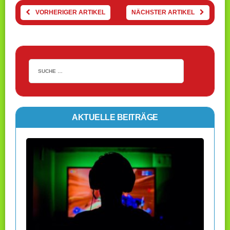
VORHERIGER ARTIKEL
NÄCHSTER ARTIKEL
AKTUELLE BEITRÄGE