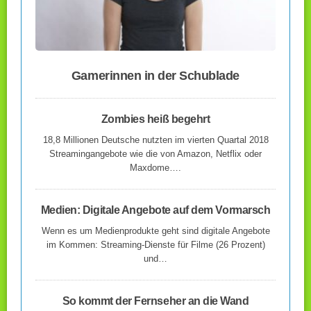
Gamerinnen in der Schublade
Zombies heiß begehrt
18,8 Millionen Deutsche nutzten im vierten Quartal 2018
Streamingangebote wie die von Amazon, Netflix oder
Maxdome….
Medien: Digitale Angebote auf dem Vormarsch
Wenn es um Medienprodukte geht sind digitale Angebote
im Kommen: Streaming-Dienste für Filme (26 Prozent)
und…
So kommt der Fernseher an die Wand