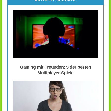
AKTUELLE BEITRÄGE
Gaming mit Freunden: 5 der besten
Multiplayer-Spiele