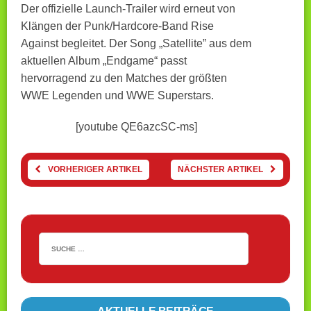
Der offizielle Launch-Trailer wird erneut von
Klängen der Punk/Hardcore-Band Rise
Against begleitet. Der Song „Satellite” aus dem
aktuellen Album „Endgame“ passt
hervorragend zu den Matches der größten
WWE Legenden und WWE Superstars.
[youtube QE6azcSC-ms]
VORHERIGER ARTIKEL
NÄCHSTER ARTIKEL