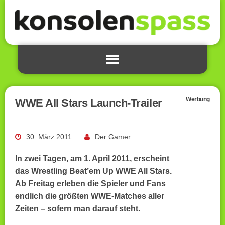
Werbung
WWE All Stars Launch-Trailer
30. März 2011
Der Gamer
In zwei Tagen, am 1. April 2011, erscheint
das Wrestling Beat’em Up WWE All Stars.
Ab Freitag erleben die Spieler und Fans
endlich die größten WWE-Matches aller
Zeiten – sofern man darauf steht.