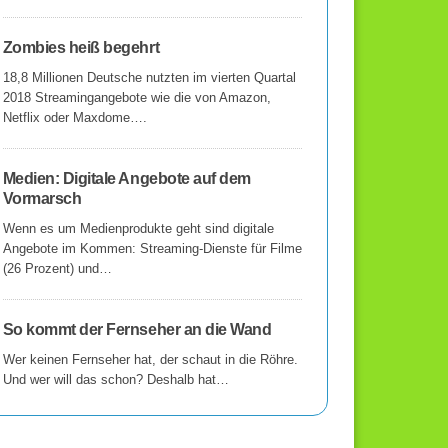
Zombies heiß begehrt
18,8 Millionen Deutsche nutzten im vierten Quartal
2018 Streamingangebote wie die von Amazon,
Netflix oder Maxdome….
Medien: Digitale Angebote auf dem
Vormarsch
Wenn es um Medienprodukte geht sind digitale
Angebote im Kommen: Streaming-Dienste für Filme
(26 Prozent) und…
So kommt der Fernseher an die Wand
Wer keinen Fernseher hat, der schaut in die Röhre.
Und wer will das schon? Deshalb hat…