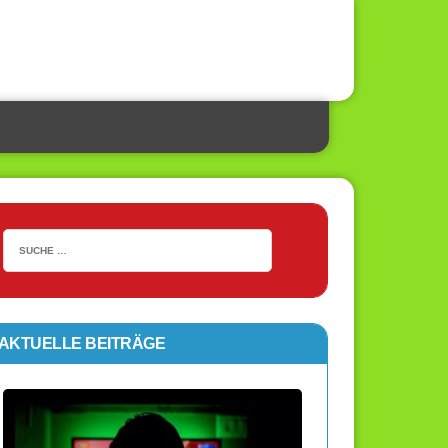
AKTUELLE BEITRÄGE