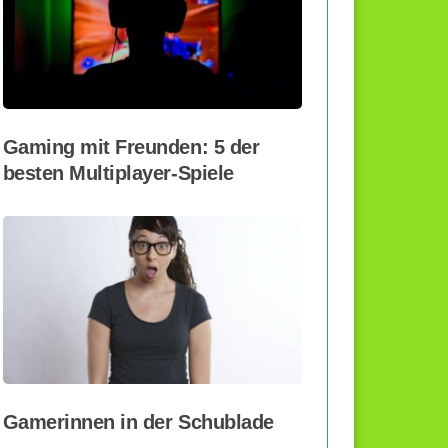
Gaming mit Freunden: 5 der
besten Multiplayer-Spiele
Gamerinnen in der Schublade