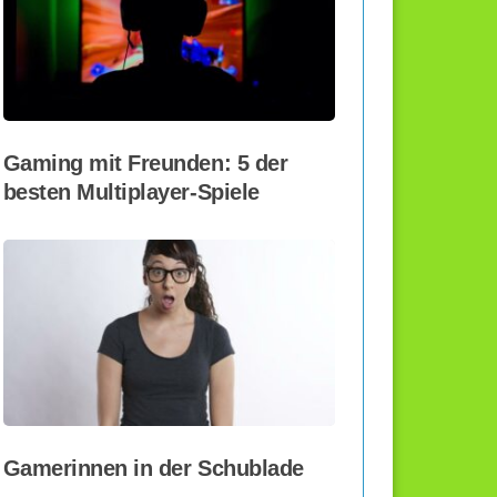
Gaming mit Freunden: 5 der
besten Multiplayer-Spiele
Gamerinnen in der Schublade