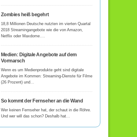
Zombies heiß begehrt
18,8 Millionen Deutsche nutzten im vierten Quartal
2018 Streamingangebote wie die von Amazon,
Netflix oder Maxdome….
Medien: Digitale Angebote auf dem
Vormarsch
Wenn es um Medienprodukte geht sind digitale
Angebote im Kommen: Streaming-Dienste für Filme
(26 Prozent) und…
So kommt der Fernseher an die Wand
Wer keinen Fernseher hat, der schaut in die Röhre.
Und wer will das schon? Deshalb hat…