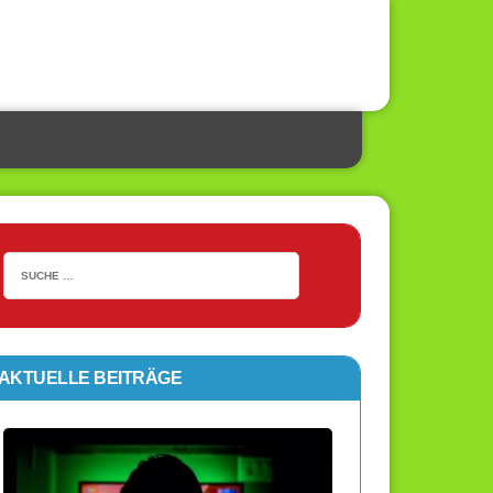
AKTUELLE BEITRÄGE