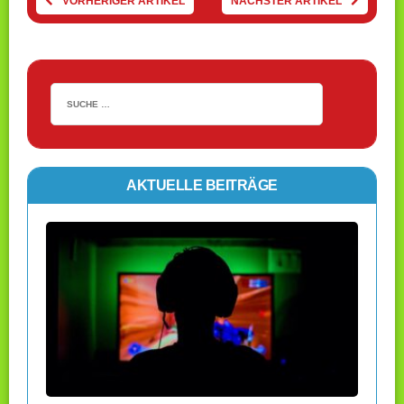
VORHERIGER ARTIKEL
NÄCHSTER ARTIKEL
AKTUELLE BEITRÄGE