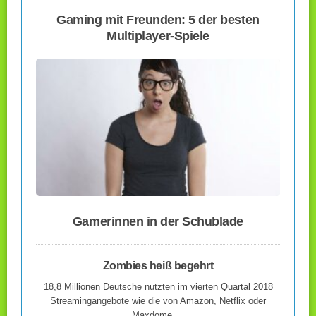
Gaming mit Freunden: 5 der besten
Multiplayer-Spiele
Gamerinnen in der Schublade
Zombies heiß begehrt
18,8 Millionen Deutsche nutzten im vierten Quartal 2018
Streamingangebote wie die von Amazon, Netflix oder
Maxdome….