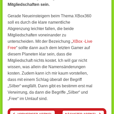
Mitgliedschaften sein.
Gerade Neueinsteigern beim Thema XBox360
soll es durch die klare namentliche
Abgrenzung leichter fallen, die beide
Mitgliedschaften voneinander zu
unterscheiden. Mit der Bezeichung „
XBox -Live
Free
“ sollte dann auch dem letzten Gamer auf
diesem Planeten klar sein, dass die
Mitgliedschaft nichts kostet. Ich will gar nicht
wissen, was allein die Namensänderungen
kosten. Zudem kann ich mir kaum vorstellen,
dass mit einem Schlag überall der Begriff
„Silber“ wegfällt. Dann gibt es bestimm erst mal
Verwirrung, da dann die Begriffe „Silber“ und
„Free“ im Umlauf sind.