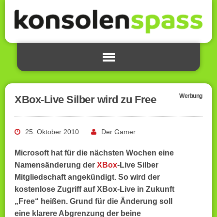
Werbung
XBox-Live Silber wird zu Free
25. Oktober 2010
Der Gamer
Microsoft hat für die nächsten Wochen eine
Namensänderung der
XBox
-Live Silber
Mitgliedschaft angekündigt. So wird der
kostenlose Zugriff auf XBox-Live in Zukunft
„Free“ heißen. Grund für die Änderung soll
eine klarere Abgrenzung der beine