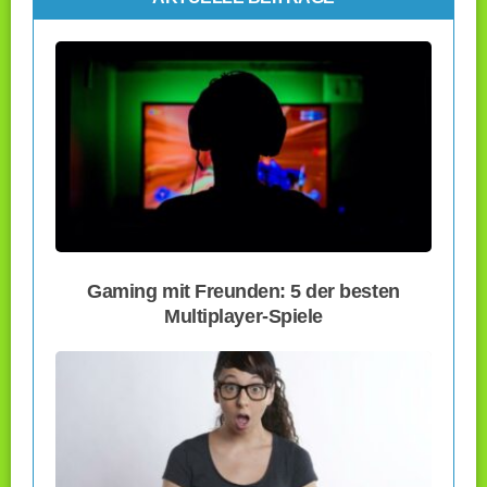
Gaming mit Freunden: 5 der besten
Multiplayer-Spiele