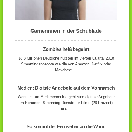
Gamerinnen in der Schublade
Zombies heiß begehrt
18,8 Millionen Deutsche nutzten im vierten Quartal 2018
Streamingangebote wie die von Amazon, Netflix oder
Maxdome….
Medien: Digitale Angebote auf dem Vormarsch
Wenn es um Medienprodukte geht sind digitale Angebote
im Kommen: Streaming-Dienste für Filme (26 Prozent)
und…
So kommt der Fernseher an die Wand