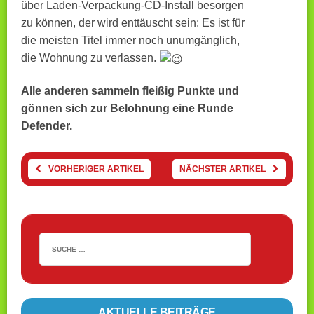
über Laden-Verpackung-CD-Install besorgen
zu können, der wird enttäuscht sein: Es ist für
die meisten Titel immer noch unumgänglich,
die Wohnung zu verlassen.
Alle anderen sammeln fleißig Punkte und
gönnen sich zur Belohnung eine Runde
Defender.
VORHERIGER ARTIKEL
NÄCHSTER ARTIKEL
AKTUELLE BEITRÄGE