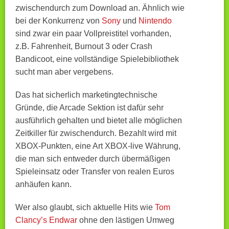
zwischendurch zum Download an. Ähnlich wie
bei der Konkurrenz von
Sony
und
Nintendo
sind zwar ein paar Vollpreistitel vorhanden,
z.B. Fahrenheit, Burnout 3 oder Crash
Bandicoot, eine vollständige Spielebibliothek
sucht man aber vergebens.
Das hat sicherlich marketingtechnische
Gründe, die Arcade Sektion ist dafür sehr
ausführlich gehalten und bietet alle möglichen
Zeitkiller für zwischendurch. Bezahlt wird mit
XBOX-Punkten, eine Art XBOX-live Währung,
die man sich entweder durch übermäßigen
Spieleinsatz oder Transfer von realen Euros
anhäufen kann.
Wer also glaubt, sich aktuelle Hits wie
Tom
Clancy’s Endwar
ohne den lästigen Umweg