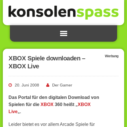
Werbung
XBOX Spiele downloaden –
XBOX Live
20. Juni 2008
Der Gamer
Das Portal für den digitalen Download von
Spielen für die
XBOX
360 heißt „
XBOX
Live
„.
Leider bietet es vor allem Arcade Spiele für