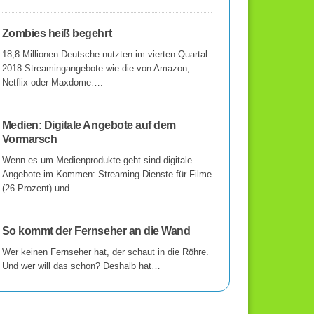
Zombies heiß begehrt
18,8 Millionen Deutsche nutzten im vierten Quartal
2018 Streamingangebote wie die von Amazon,
Netflix oder Maxdome….
Medien: Digitale Angebote auf dem
Vormarsch
Wenn es um Medienprodukte geht sind digitale
Angebote im Kommen: Streaming-Dienste für Filme
(26 Prozent) und…
So kommt der Fernseher an die Wand
Wer keinen Fernseher hat, der schaut in die Röhre.
Und wer will das schon? Deshalb hat…