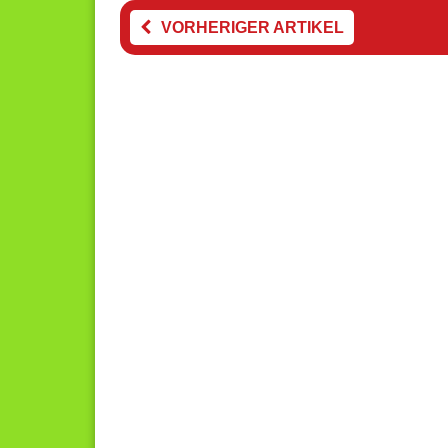
VORHERIGER ARTIKEL