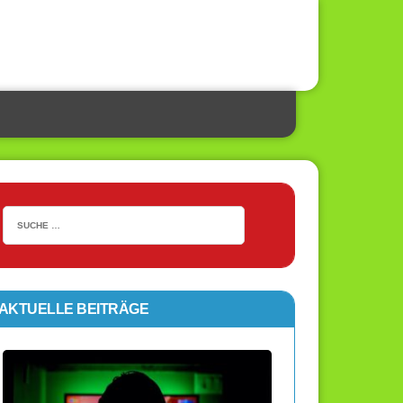
AKTUELLE BEITRÄGE