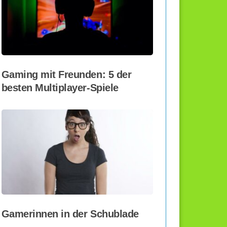
Gaming mit Freunden: 5 der
besten Multiplayer-Spiele
Gamerinnen in der Schublade