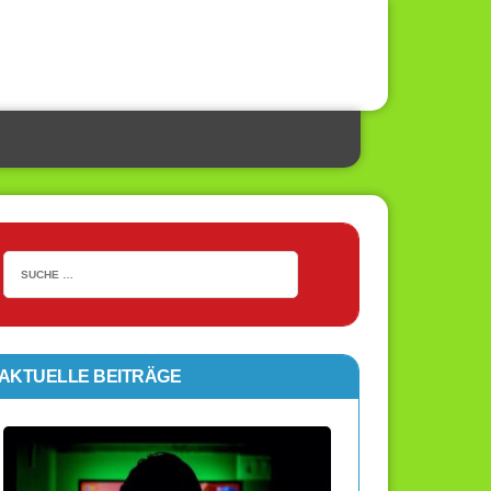
AKTUELLE BEITRÄGE