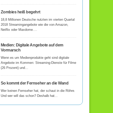
Zombies heiß begehrt
18,8 Millionen Deutsche nutzten im vierten Quartal
2018 Streamingangebote wie die von Amazon,
Netflix oder Maxdome….
Medien: Digitale Angebote auf dem
Vormarsch
Wenn es um Medienprodukte geht sind digitale
Angebote im Kommen: Streaming-Dienste für Filme
(26 Prozent) und…
So kommt der Fernseher an die Wand
Wer keinen Fernseher hat, der schaut in die Röhre.
Und wer will das schon? Deshalb hat…