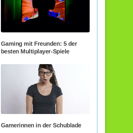
Gaming mit Freunden: 5 der
besten Multiplayer-Spiele
Gamerinnen in der Schublade