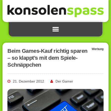
Werbung
Beim Games-Kauf richtig sparen
– so klappt’s mit dem Spiele-
Schnäppchen
21. Dezember 2012
Der Gamer