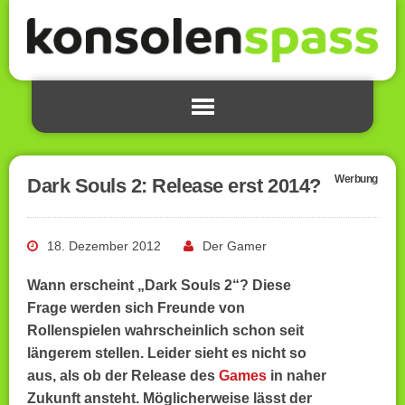
Werbung
Dark Souls 2: Release erst 2014?
18. Dezember 2012
Der Gamer
Wann erscheint „Dark Souls 2“? Diese
Frage werden sich Freunde von
Rollenspielen wahrscheinlich schon seit
längerem stellen. Leider sieht es nicht so
aus, als ob der Release des
Games
in naher
Zukunft ansteht. Möglicherweise lässt der