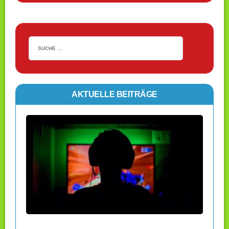
AKTUELLE BEITRÄGE