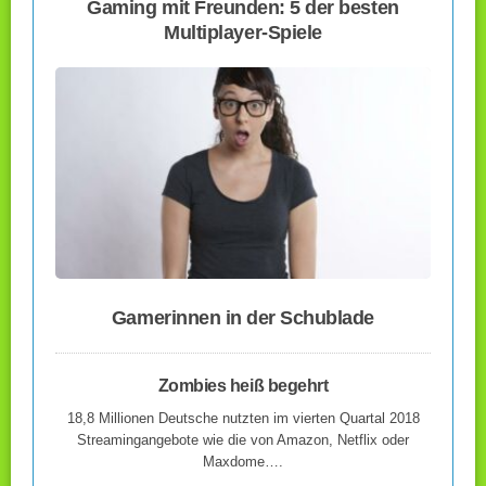
Gaming mit Freunden: 5 der besten
Multiplayer-Spiele
Gamerinnen in der Schublade
Zombies heiß begehrt
18,8 Millionen Deutsche nutzten im vierten Quartal 2018
Streamingangebote wie die von Amazon, Netflix oder
Maxdome….