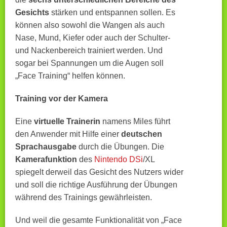
Gesichts
stärken und entspannen sollen. Es
können also sowohl die Wangen als auch
Nase, Mund, Kiefer oder auch der Schulter-
und Nackenbereich trainiert werden. Und
sogar bei Spannungen um die Augen soll
„Face Training“ helfen können.
Training vor der Kamera
Eine
virtuelle Trainerin
namens Miles führt
den Anwender mit Hilfe einer
deutschen
Sprachausgabe
durch die Übungen. Die
Kamerafunktion
des
Nintendo DSi
/XL
spiegelt derweil das Gesicht des Nutzers wider
und soll die richtige Ausführung der Übungen
während des Trainings gewährleisten.
Und weil die gesamte Funktionalität von „Face