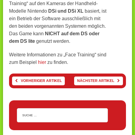
Training“ auf den Kameras der Handheld-
Modelle Nintendo
DSi und DSi XL
basiert, ist
ein Betrieb der Software ausschließlich mit
den beiden vorgenannten Systemen möglich.
Das Game kann
NICHT auf dem DS oder
dem DS lite
genutzt werden.
Weitere Informationen zu „Face Training“ sind
zum Beispiel
hier
zu finden.
VORHERIGER ARTIKEL
NÄCHSTER ARTIKEL