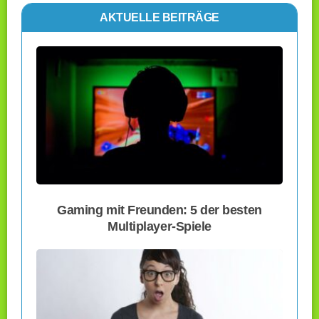
AKTUELLE BEITRÄGE
Gaming mit Freunden: 5 der besten
Multiplayer-Spiele