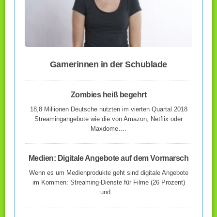
Gamerinnen in der Schublade
Zombies heiß begehrt
18,8 Millionen Deutsche nutzten im vierten Quartal 2018
Streamingangebote wie die von Amazon, Netflix oder
Maxdome….
Medien: Digitale Angebote auf dem Vormarsch
Wenn es um Medienprodukte geht sind digitale Angebote
im Kommen: Streaming-Dienste für Filme (26 Prozent)
und…