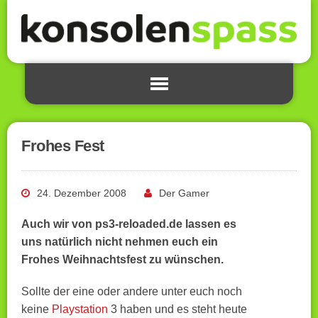
Frohes Fest
24. Dezember 2008
Der Gamer
Auch wir von ps3-reloaded.de lassen es
uns natürlich nicht nehmen euch ein
Frohes Weihnachtsfest zu wünschen.
Sollte der eine oder andere unter euch noch
keine
Playstation
3 haben und es steht heute