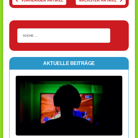
VORHERIGER ARTIKEL
NÄCHSTER ARTIKEL
AKTUELLE BEITRÄGE