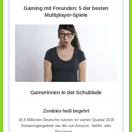
Gaming mit Freunden: 5 der besten
Multiplayer-Spiele
Gamerinnen in der Schublade
Zombies heiß begehrt
18,8 Millionen Deutsche nutzten im vierten Quartal 2018
Streamingangebote wie die von Amazon, Netflix oder
Maxdome….