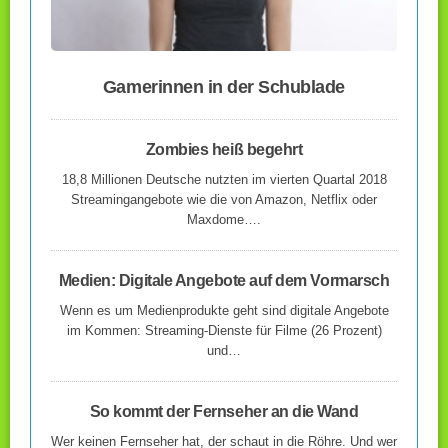
Gamerinnen in der Schublade
Zombies heiß begehrt
18,8 Millionen Deutsche nutzten im vierten Quartal 2018
Streamingangebote wie die von Amazon, Netflix oder
Maxdome….
Medien: Digitale Angebote auf dem Vormarsch
Wenn es um Medienprodukte geht sind digitale Angebote
im Kommen: Streaming-Dienste für Filme (26 Prozent)
und…
So kommt der Fernseher an die Wand
Wer keinen Fernseher hat, der schaut in die Röhre. Und wer