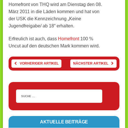
Homefront von THQ wird am Dienstag den 08.
März 2011 in die Läden kommen und hat von
der USK die Kennzeichnung „Keine
Jugendfreigabe/ ab 18“ erhalten.
Erfreulich ist auch, dass
Homefront
100 %
Uncut auf den deutschen Mark kommen wird.
VORHERIGER ARTIKEL
NÄCHSTER ARTIKEL
AKTUELLE BEITRÄGE