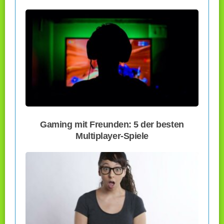
Gaming mit Freunden: 5 der besten
Multiplayer-Spiele