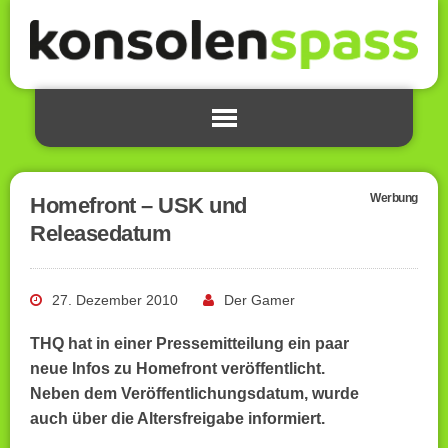
Werbung
Homefront – USK und
Releasedatum
27. Dezember 2010
Der Gamer
THQ hat in einer Pressemitteilung ein paar
neue Infos zu Homefront veröffentlicht.
Neben dem Veröffentlichungsdatum, wurde
auch über die Altersfreigabe informiert.