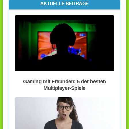
AKTUELLE BEITRÄGE
Gaming mit Freunden: 5 der besten
Multiplayer-Spiele