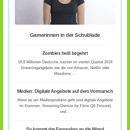
Gamerinnen in der Schublade
Zombies heiß begehrt
18,8 Millionen Deutsche nutzten im vierten Quartal 2018
Streamingangebote wie die von Amazon, Netflix oder
Maxdome….
Medien: Digitale Angebote auf dem Vormarsch
Wenn es um Medienprodukte geht sind digitale Angebote
im Kommen: Streaming-Dienste für Filme (26 Prozent)
und…
So kommt der Fernseher an die Wand