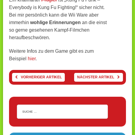
Everybody is Kung Fu Fighting!“ sicher nicht.
Bei mir persönlich kann die Wii Ware aber
immerhin
wohlige Erinnerungen
an die einst
so gerne gesehenen Kampf-Filmchen
heraufbeschwören.
Weitere Infos zu dem Game gibt es zum
Beispiel
hier
.
VORHERIGER ARTIKEL
NÄCHSTER ARTIKEL