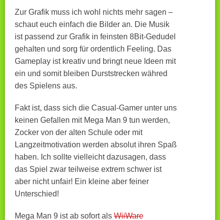
Zur Grafik muss ich wohl nichts mehr sagen –
schaut euch einfach die Bilder an. Die Musik
ist passend zur Grafik in feinsten 8Bit-Gedudel
gehalten und sorg für ordentlich Feeling. Das
Gameplay ist kreativ und bringt neue Ideen mit
ein und somit bleiben Durststrecken währed
des Spielens aus.
Fakt ist, dass sich die Casual-Gamer unter uns
keinen Gefallen mit Mega Man 9 tun werden,
Zocker von der alten Schule oder mit
Langzeitmotivation werden absolut ihren Spaß
haben. Ich sollte vielleicht dazusagen, dass
das Spiel zwar teilweise extrem schwer ist
aber nicht unfair! Ein kleine aber feiner
Unterschied!
Mega Man 9 ist ab sofort als
WiiWare