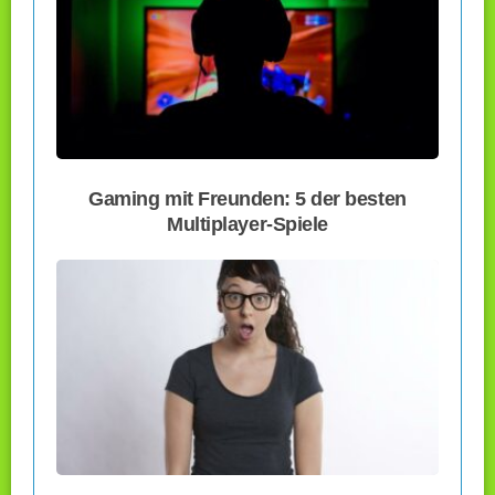
Gaming mit Freunden: 5 der besten
Multiplayer-Spiele