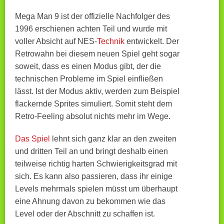
Mega Man 9 ist der offizielle Nachfolger des
1996 erschienen achten Teil und wurde mit
voller Absicht auf NES-
Technik
entwickelt. Der
Retrowahn bei diesem neuen Spiel geht sogar
soweit, dass es einen Modus gibt, der die
technischen Probleme im Spiel einfließen
lässt. Ist der Modus aktiv, werden zum Beispiel
flackernde Sprites simuliert. Somit steht dem
Retro-Feeling absolut nichts mehr im Wege.
Das Spiel
lehnt sich ganz klar an den zweiten
und dritten Teil an und bringt deshalb einen
teilweise richtig harten
Schwierigkeitsgrad mit
sich. Es kann also passieren, dass ihr einige
Levels mehrmals spielen müsst um überhaupt
eine Ahnung davon zu bekommen wie das
Level oder der Abschnitt zu schaffen ist.