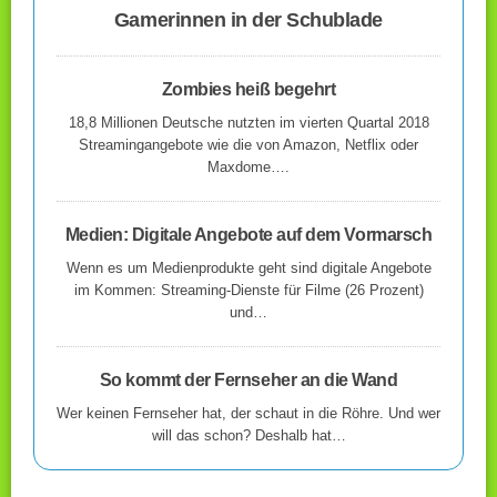
Gamerinnen in der Schublade
Zombies heiß begehrt
18,8 Millionen Deutsche nutzten im vierten Quartal 2018
Streamingangebote wie die von Amazon, Netflix oder
Maxdome….
Medien: Digitale Angebote auf dem Vormarsch
Wenn es um Medienprodukte geht sind digitale Angebote
im Kommen: Streaming-Dienste für Filme (26 Prozent)
und…
So kommt der Fernseher an die Wand
Wer keinen Fernseher hat, der schaut in die Röhre. Und wer
will das schon? Deshalb hat…