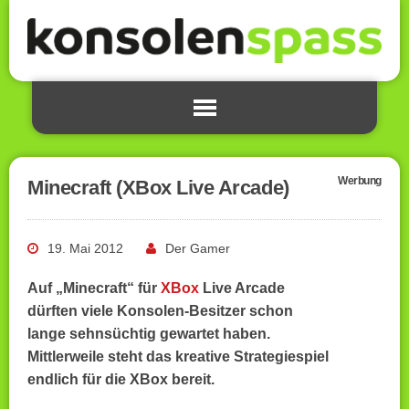
Werbung
Minecraft (XBox Live Arcade)
19. Mai 2012
Der Gamer
Auf „Minecraft“ für
XBox
Live Arcade
dürften viele Konsolen-Besitzer schon
lange sehnsüchtig gewartet haben.
Mittlerweile steht das kreative Strategiespiel
endlich für die XBox bereit.