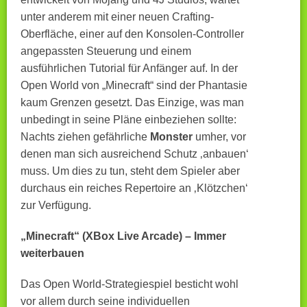
unter anderem mit einer neuen Crafting-
Oberfläche, einer auf den Konsolen-Controller
angepassten Steuerung und einem
ausführlichen Tutorial für Anfänger auf. In der
Open World von „Minecraft“ sind der Phantasie
kaum Grenzen gesetzt. Das Einzige, was man
unbedingt in seine Pläne einbeziehen sollte:
Nachts ziehen gefährliche
Monster
umher, vor
denen man sich ausreichend Schutz ‚anbauen‘
muss. Um dies zu tun, steht dem Spieler aber
durchaus ein reiches Repertoire an ‚Klötzchen‘
zur Verfügung.
„Minecraft“ (XBox Live Arcade) – Immer
weiterbauen
Das Open World-Strategiespiel besticht wohl
vor allem durch seine individuellen