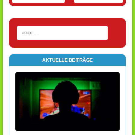
AKTUELLE BEITRÄGE