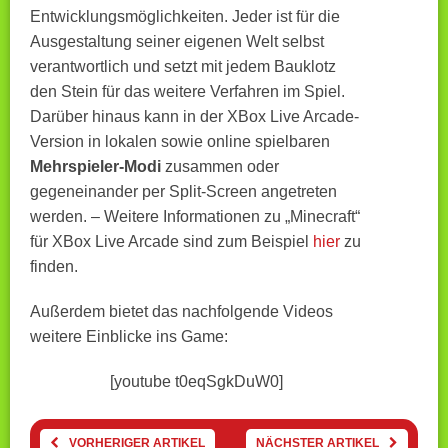
Entwicklungsmöglichkeiten. Jeder ist für die
Ausgestaltung seiner eigenen Welt selbst
verantwortlich und setzt mit jedem Bauklotz
den Stein für das weitere Verfahren im Spiel.
Darüber hinaus kann in der XBox Live Arcade-
Version in lokalen sowie online spielbaren
Mehrspieler-Modi
zusammen oder
gegeneinander per Split-Screen angetreten
werden. – Weitere Informationen zu „Minecraft“
für XBox Live Arcade sind zum Beispiel
hier
zu
finden.
Außerdem bietet das nachfolgende Videos
weitere Einblicke ins Game:
[youtube t0eqSgkDuW0]
VORHERIGER ARTIKEL
NÄCHSTER ARTIKEL