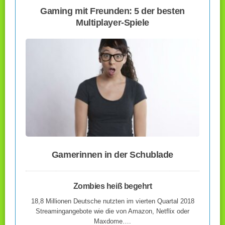
Gaming mit Freunden: 5 der besten
Multiplayer-Spiele
Gamerinnen in der Schublade
Zombies heiß begehrt
18,8 Millionen Deutsche nutzten im vierten Quartal 2018
Streamingangebote wie die von Amazon, Netflix oder
Maxdome….