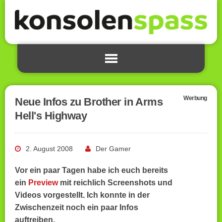
Werbung
Neue Infos zu Brother in Arms
Hell's Highway
2. August 2008
Der Gamer
Vor ein paar Tagen habe ich euch bereits
ein
Preview
mit reichlich Screenshots und
Videos vorgestellt. Ich konnte in der
Zwischenzeit noch ein paar Infos
auftreiben.