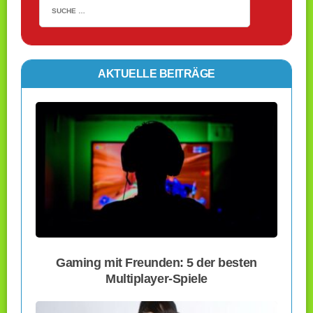
AKTUELLE BEITRÄGE
Gaming mit Freunden: 5 der besten
Multiplayer-Spiele