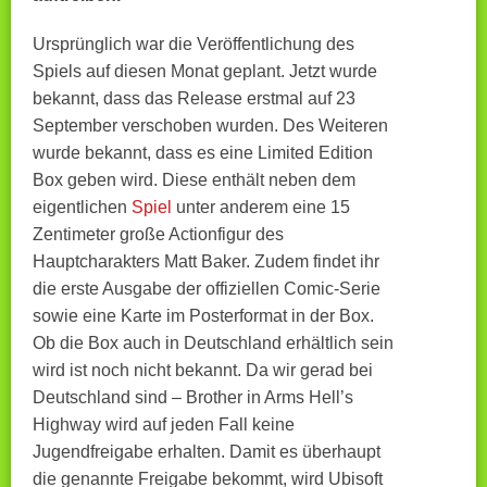
Ursprünglich war die Veröffentlichung des
Spiels auf diesen Monat geplant. Jetzt wurde
bekannt, dass das Release erstmal auf 23
September verschoben wurden. Des Weiteren
wurde bekannt, dass es eine Limited Edition
Box geben wird. Diese enthält neben dem
eigentlichen
Spiel
unter anderem eine 15
Zentimeter große Actionfigur des
Hauptcharakters Matt Baker. Zudem findet ihr
die erste Ausgabe der offiziellen Comic-Serie
sowie eine Karte im Posterformat in der Box.
Ob die Box auch in Deutschland erhältlich sein
wird ist noch nicht bekannt. Da wir gerad bei
Deutschland sind – Brother in Arms Hell’s
Highway wird auf jeden Fall keine
Jugendfreigabe erhalten. Damit es überhaupt
die genannte Freigabe bekommt, wird Ubisoft