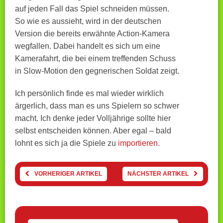
auf jeden Fall das Spiel schneiden müssen.
So wie es aussieht, wird in der deutschen
Version die bereits erwähnte Action-Kamera
wegfallen. Dabei handelt es sich um eine
Kamerafahrt, die bei einem treffenden Schuss
in Slow-Motion den gegnerischen Soldat zeigt.
Ich persönlich finde es mal wieder wirklich
ärgerlich, dass man es uns Spielern so schwer
macht. Ich denke jeder Volljährige sollte hier
selbst entscheiden können. Aber egal – bald
lohnt es sich ja die Spiele zu
importieren
.
VORHERIGER ARTIKEL
NÄCHSTER ARTIKEL