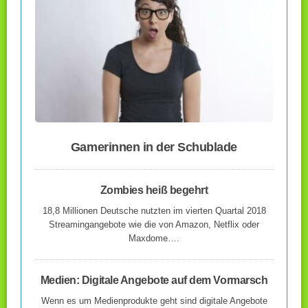
Gamerinnen in der Schublade
Zombies heiß begehrt
18,8 Millionen Deutsche nutzten im vierten Quartal 2018
Streamingangebote wie die von Amazon, Netflix oder
Maxdome….
Medien: Digitale Angebote auf dem Vormarsch
Wenn es um Medienprodukte geht sind digitale Angebote