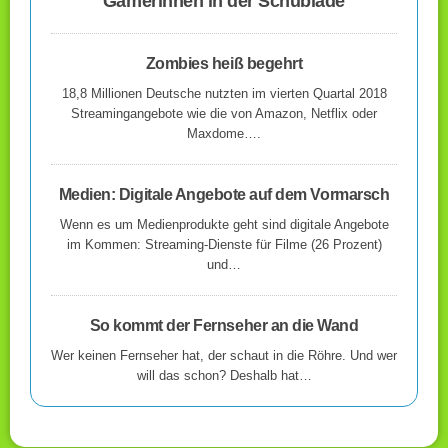
Gamerinnen in der Schublade
Zombies heiß begehrt
18,8 Millionen Deutsche nutzten im vierten Quartal 2018
Streamingangebote wie die von Amazon, Netflix oder
Maxdome….
Medien: Digitale Angebote auf dem Vormarsch
Wenn es um Medienprodukte geht sind digitale Angebote
im Kommen: Streaming-Dienste für Filme (26 Prozent)
und…
So kommt der Fernseher an die Wand
Wer keinen Fernseher hat, der schaut in die Röhre. Und wer
will das schon? Deshalb hat…