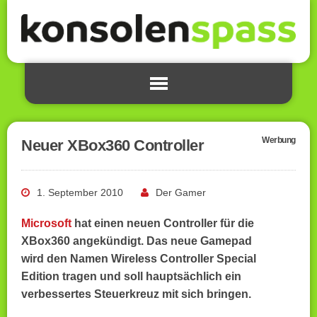
Werbung
Neuer XBox360 Controller
1. September 2010
Der Gamer
Microsoft
hat einen neuen Controller für die
XBox360 angekündigt. Das neue Gamepad
wird den Namen Wireless Controller Special
Edition tragen und soll hauptsächlich ein
verbessertes Steuerkreuz mit sich bringen.