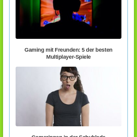
Gaming mit Freunden: 5 der besten
Multiplayer-Spiele