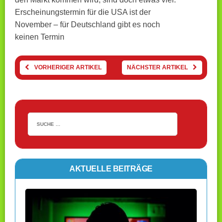
Erscheinungstermin für die USA ist der
November – für Deutschland gibt es noch
keinen Termin
VORHERIGER ARTIKEL
NÄCHSTER ARTIKEL
AKTUELLE BEITRÄGE