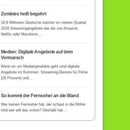
Zombies heiß begehrt
18,8 Millionen Deutsche nutzten im vierten Quartal
2018 Streamingangebote wie die von Amazon,
Netflix oder Maxdome….
Medien: Digitale Angebote auf dem
Vormarsch
Wenn es um Medienprodukte geht sind digitale
Angebote im Kommen: Streaming-Dienste für Filme
(26 Prozent) und…
So kommt der Fernseher an die Wand
Wer keinen Fernseher hat, der schaut in die Röhre.
Und wer will das schon? Deshalb hat…