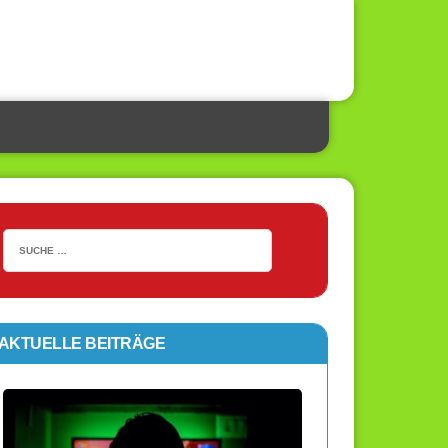
AKTUELLE BEITRÄGE