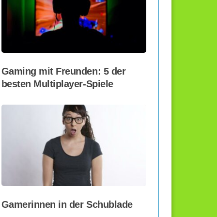
Gaming mit Freunden: 5 der
besten Multiplayer-Spiele
Gamerinnen in der Schublade