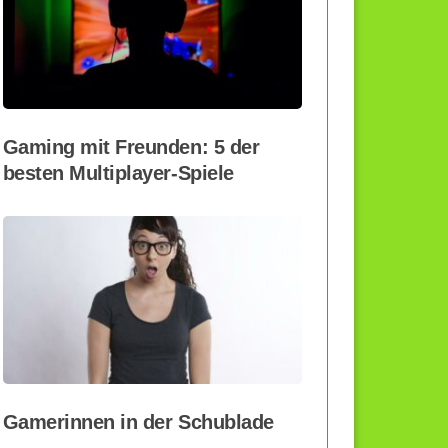
Gaming mit Freunden: 5 der
besten Multiplayer-Spiele
Gamerinnen in der Schublade