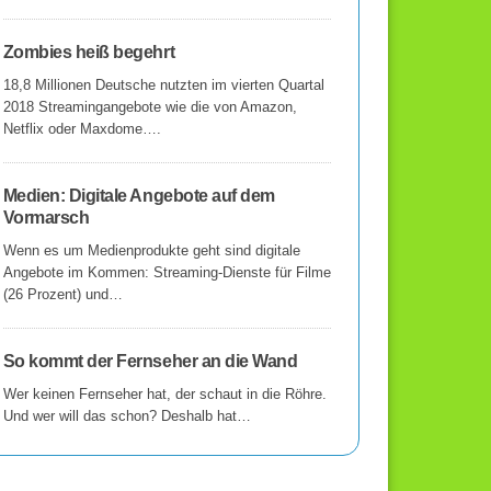
Zombies heiß begehrt
18,8 Millionen Deutsche nutzten im vierten Quartal
2018 Streamingangebote wie die von Amazon,
Netflix oder Maxdome….
Medien: Digitale Angebote auf dem
Vormarsch
Wenn es um Medienprodukte geht sind digitale
Angebote im Kommen: Streaming-Dienste für Filme
(26 Prozent) und…
So kommt der Fernseher an die Wand
Wer keinen Fernseher hat, der schaut in die Röhre.
Und wer will das schon? Deshalb hat…