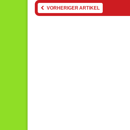
VORHERIGER ARTIKEL