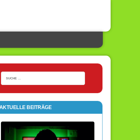
AKTUELLE BEITRÄGE