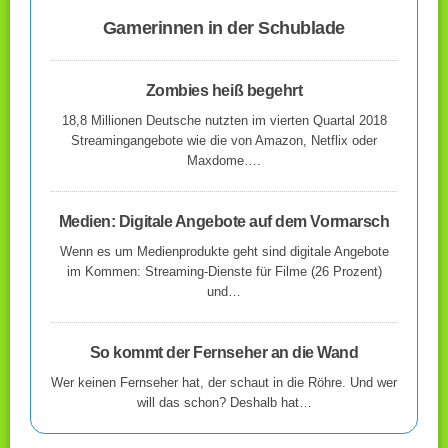
Gamerinnen in der Schublade
Zombies heiß begehrt
18,8 Millionen Deutsche nutzten im vierten Quartal 2018
Streamingangebote wie die von Amazon, Netflix oder
Maxdome….
Medien: Digitale Angebote auf dem Vormarsch
Wenn es um Medienprodukte geht sind digitale Angebote
im Kommen: Streaming-Dienste für Filme (26 Prozent)
und…
So kommt der Fernseher an die Wand
Wer keinen Fernseher hat, der schaut in die Röhre. Und wer
will das schon? Deshalb hat…