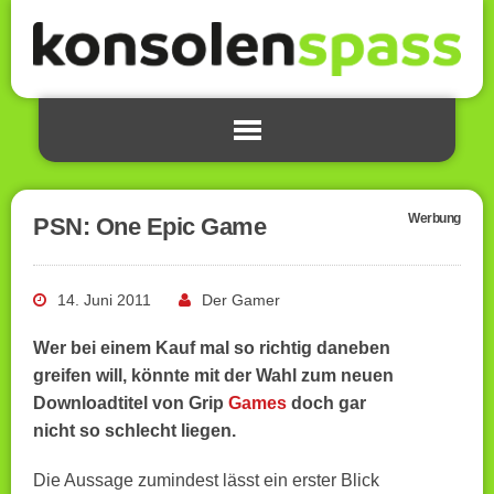
Werbung
PSN: One Epic Game
14. Juni 2011
Der Gamer
Wer bei einem Kauf mal so richtig daneben
greifen will, könnte mit der Wahl zum neuen
Downloadtitel von Grip
Games
doch gar
nicht so schlecht liegen.
Die Aussage zumindest lässt ein erster Blick