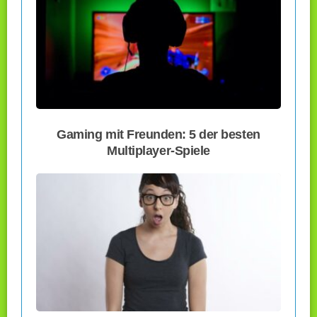
Gaming mit Freunden: 5 der besten
Multiplayer-Spiele