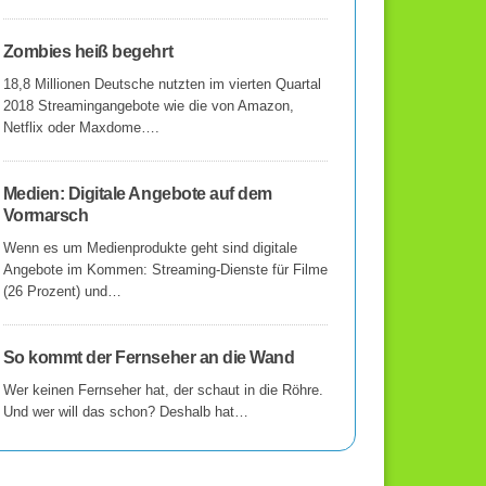
Zombies heiß begehrt
18,8 Millionen Deutsche nutzten im vierten Quartal
2018 Streamingangebote wie die von Amazon,
Netflix oder Maxdome….
Medien: Digitale Angebote auf dem
Vormarsch
Wenn es um Medienprodukte geht sind digitale
Angebote im Kommen: Streaming-Dienste für Filme
(26 Prozent) und…
So kommt der Fernseher an die Wand
Wer keinen Fernseher hat, der schaut in die Röhre.
Und wer will das schon? Deshalb hat…