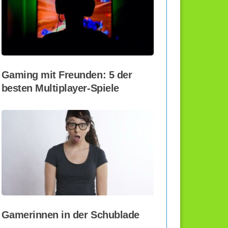
Gaming mit Freunden: 5 der
besten Multiplayer-Spiele
Gamerinnen in der Schublade