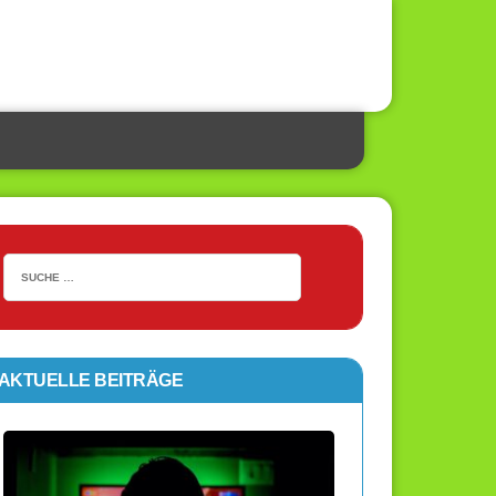
AKTUELLE BEITRÄGE