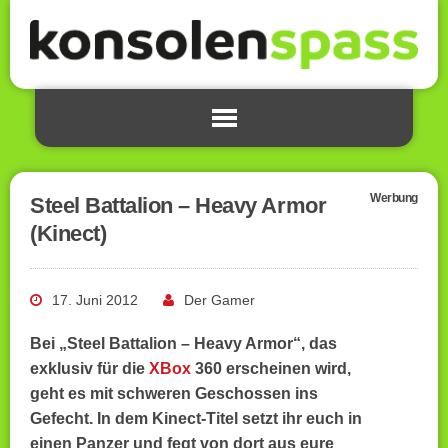
Werbung
Steel Battalion – Heavy Armor
(Kinect)
17. Juni 2012
Der Gamer
Bei „Steel Battalion – Heavy Armor“, das
exklusiv für die
XBox
360 erscheinen wird,
geht es mit schweren Geschossen ins
Gefecht. In dem Kinect-Titel setzt ihr euch in
einen Panzer und fegt von dort aus eure