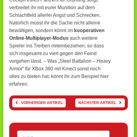
verbreitet ihr mit eurer Munition auf dem
Schlachtfeld allerlei Angst und Schrecken.
Natürlich müsst ihr die Sache nicht alleine
bewältigen, sondern könnt im
kooperativen
Online-Multiplayer-Modus
auch weitere
Spieler ins Treiben miteinbeziehen, so dass
sich insgesamt zu viert gegen den Feind
vorgehen lässt. – Was „Steel Battalion – Heavy
Armor“ für XBox 360 mit Kinect sonst noch
alles zu bieten hat, könnt ihr zum Beispiel hier
erfahren.
VORHERIGER ARTIKEL
NÄCHSTER ARTIKEL