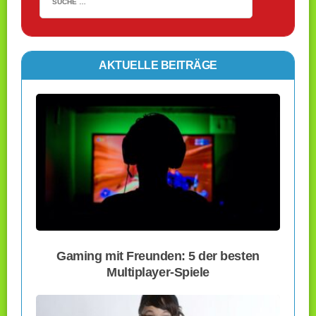
AKTUELLE BEITRÄGE
Gaming mit Freunden: 5 der besten
Multiplayer-Spiele