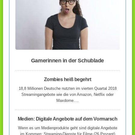
Gamerinnen in der Schublade
Zombies heiß begehrt
18,8 Millionen Deutsche nutzten im vierten Quartal 2018
Streamingangebote wie die von Amazon, Netflix oder
Maxdome….
Medien: Digitale Angebote auf dem Vormarsch
Wenn es um Medienprodukte geht sind digitale Angebote
im Kommen: Streaming-Dienste für Filme (26 Prozent)