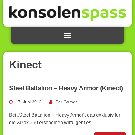
Kinect
Steel Battalion – Heavy Armor (Kinect)
17. Juni 2012
Der Gamer
Bei „Steel Battalion – Heavy Armor“, das exklusiv für
die XBox 360 erscheinen wird, geht es…