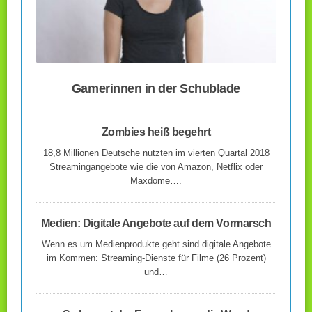
Gamerinnen in der Schublade
Zombies heiß begehrt
18,8 Millionen Deutsche nutzten im vierten Quartal 2018
Streamingangebote wie die von Amazon, Netflix oder
Maxdome….
Medien: Digitale Angebote auf dem Vormarsch
Wenn es um Medienprodukte geht sind digitale Angebote
im Kommen: Streaming-Dienste für Filme (26 Prozent)
und…