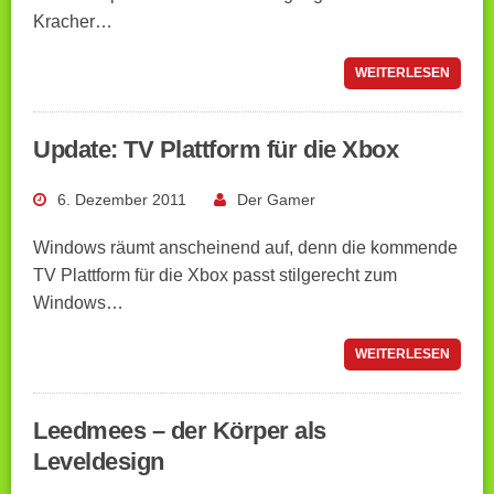
Kracher…
WEITERLESEN
Update: TV Plattform für die Xbox
6. Dezember 2011
Der Gamer
Windows räumt anscheinend auf, denn die kommende
TV Plattform für die Xbox passt stilgerecht zum
Windows…
WEITERLESEN
Leedmees – der Körper als
Leveldesign