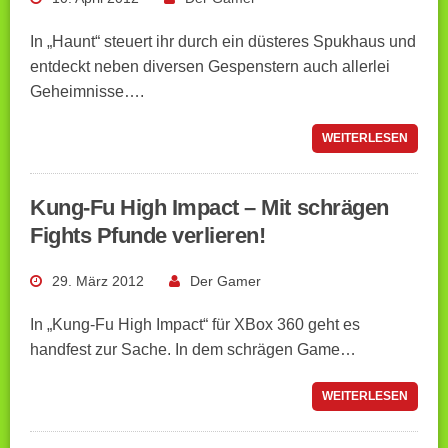
In „Haunt“ steuert ihr durch ein düsteres Spukhaus und
entdeckt neben diversen Gespenstern auch allerlei
Geheimnisse….
WEITERLESEN
Kung-Fu High Impact – Mit schrägen
Fights Pfunde verlieren!
29. März 2012
Der Gamer
In „Kung-Fu High Impact“ für XBox 360 geht es
handfest zur Sache. In dem schrägen Game…
WEITERLESEN