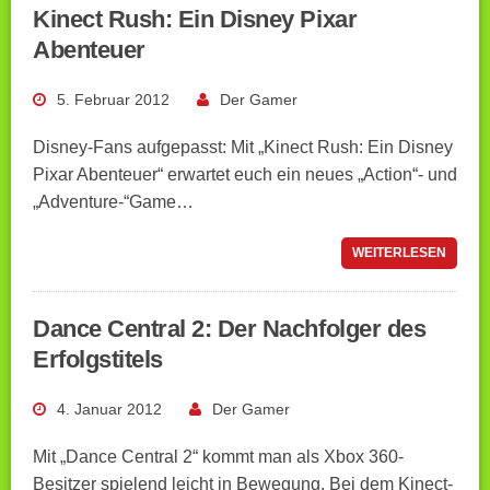
Kinect Rush: Ein Disney Pixar
Abenteuer
5. Februar 2012
Der Gamer
Disney-Fans aufgepasst: Mit „Kinect Rush: Ein Disney
Pixar Abenteuer“ erwartet euch ein neues „Action“- und
„Adventure-“Game…
WEITERLESEN
Dance Central 2: Der Nachfolger des
Erfolgstitels
4. Januar 2012
Der Gamer
Mit „Dance Central 2“ kommt man als Xbox 360-
Besitzer spielend leicht in Bewegung. Bei dem Kinect-