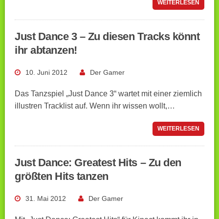
WEITERLESEN
Just Dance 3 – Zu diesen Tracks könnt
ihr abtanzen!
10. Juni 2012
Der Gamer
Das Tanzspiel „Just Dance 3“ wartet mit einer ziemlich
illustren Tracklist auf. Wenn ihr wissen wollt,…
WEITERLESEN
Just Dance: Greatest Hits – Zu den
größten Hits tanzen
31. Mai 2012
Der Gamer