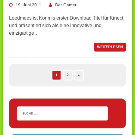
19. Juni 2011
Der Gamer
Leedmees ist Konmis erster Download Titel für Kinect
und präsentiert sich als eine innovative und
einzigartige…
WEITERLESEN
1
2
»