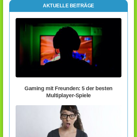
AKTUELLE BEITRÄGE
Gaming mit Freunden: 5 der besten
Multiplayer-Spiele