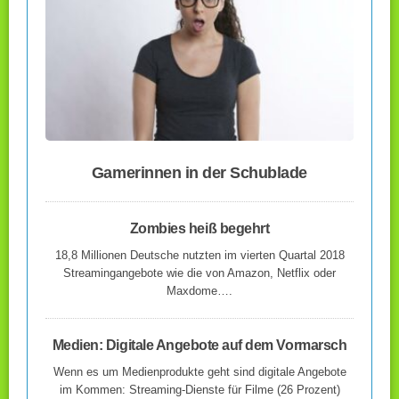
Gamerinnen in der Schublade
Zombies heiß begehrt
18,8 Millionen Deutsche nutzten im vierten Quartal 2018
Streamingangebote wie die von Amazon, Netflix oder
Maxdome….
Medien: Digitale Angebote auf dem Vormarsch
Wenn es um Medienprodukte geht sind digitale Angebote
im Kommen: Streaming-Dienste für Filme (26 Prozent)