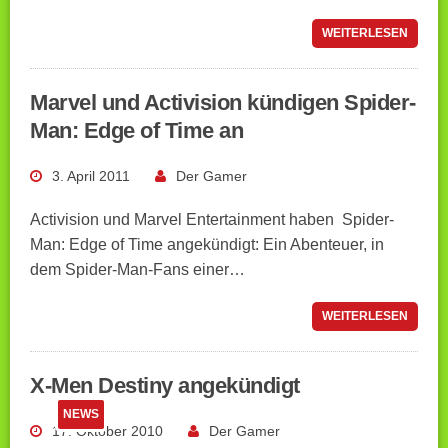
WEITERLESEN
Marvel und Activision kündigen Spider-
Man: Edge of Time an
3. April 2011
Der Gamer
Activision und Marvel Entertainment haben Spider-
Man: Edge of Time angekündigt: Ein Abenteuer, in
dem Spider-Man-Fans einer…
WEITERLESEN
X-Men Destiny angekündigt
NEWS
17. Oktober 2010
Der Gamer