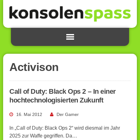
Activison
Call of Duty: Black Ops 2 – In einer
hochtechnologisierten Zukunft
16. Mai 2012
Der Gamer
In „Call of Duty: Black Ops 2“ wird diesmal im Jahr
2025 zur Waffe gegriffen. Da…