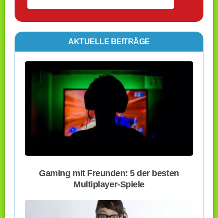
AKTUELLE BEITRÄGE
Gaming mit Freunden: 5 der besten
Multiplayer-Spiele