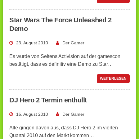
Star Wars The Force Unleashed 2
Demo
23. August 2010
Der Gamer
Es wurde von Seitens Activision auf der gamescon
bestätigt, dass es definitiv eine Demo zu Star…
WEITERLESEN
DJ Hero 2 Termin enthüllt
16. August 2010
Der Gamer
Alle gingen davon aus, dass DJ Hero 2 im vierten
Quartal 2010 auf den Markt kommen…