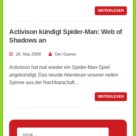
WEITERLESEN
Activison kündigt Spider-Man: Web of
Shadows an
26. Mai 2008
Der Gamer
Activision hat mal wieder ein Spider-Man-Spiel
angekündigt. Das neuste Abenteuer unserer netten
Spinne aus der Nachbarschaft…
WEITERLESEN