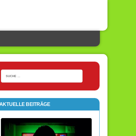
AKTUELLE BEITRÄGE