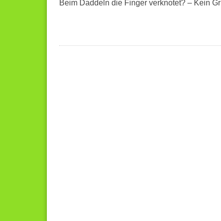
Beim Daddeln die Finger verknotet? – Kein G