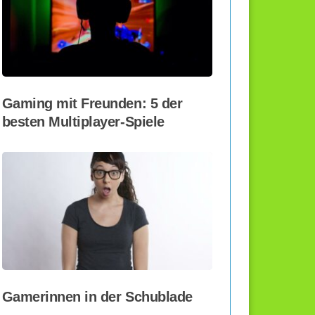
Gaming mit Freunden: 5 der
besten Multiplayer-Spiele
Gamerinnen in der Schublade