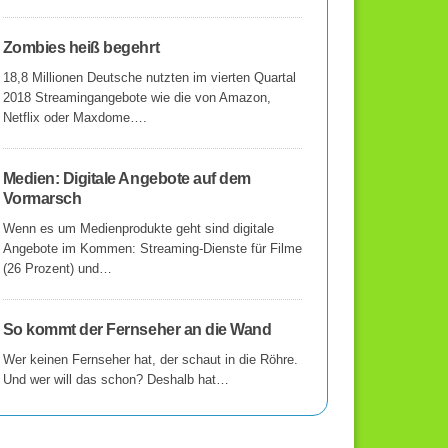
Zombies heiß begehrt
18,8 Millionen Deutsche nutzten im vierten Quartal
2018 Streamingangebote wie die von Amazon,
Netflix oder Maxdome….
Medien: Digitale Angebote auf dem
Vormarsch
Wenn es um Medienprodukte geht sind digitale
Angebote im Kommen: Streaming-Dienste für Filme
(26 Prozent) und…
So kommt der Fernseher an die Wand
Wer keinen Fernseher hat, der schaut in die Röhre.
Und wer will das schon? Deshalb hat…