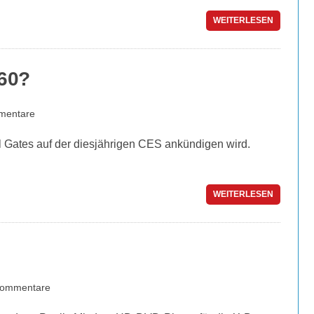
WEITERLESEN
360?
mentare
 Gates auf der diesjährigen CES ankündigen wird.
WEITERLESEN
Kommentare