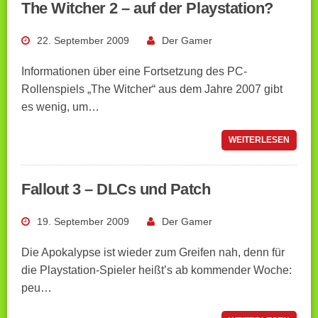
The Witcher 2 – auf der Playstation?
22. September 2009
Der Gamer
Informationen über eine Fortsetzung des PC-
Rollenspiels „The Witcher“ aus dem Jahre 2007 gibt
es wenig, um…
WEITERLESEN
Fallout 3 – DLCs und Patch
19. September 2009
Der Gamer
Die Apokalypse ist wieder zum Greifen nah, denn für
die Playstation-Spieler heißt’s ab kommender Woche:
peu…