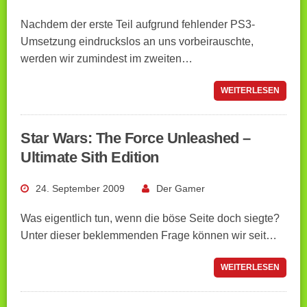
Nachdem der erste Teil aufgrund fehlender PS3-
Umsetzung eindruckslos an uns vorbeirauschte,
werden wir zumindest im zweiten…
WEITERLESEN
Star Wars: The Force Unleashed –
Ultimate Sith Edition
24. September 2009
Der Gamer
Was eigentlich tun, wenn die böse Seite doch siegte?
Unter dieser beklemmenden Frage können wir seit…
WEITERLESEN