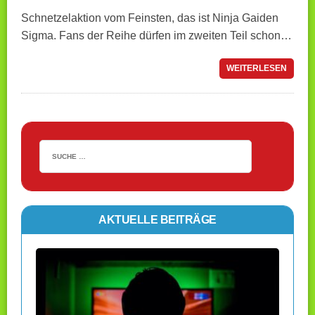
Schnetzelaktion vom Feinsten, das ist Ninja Gaiden
Sigma. Fans der Reihe dürfen im zweiten Teil schon…
WEITERLESEN
AKTUELLE BEITRÄGE