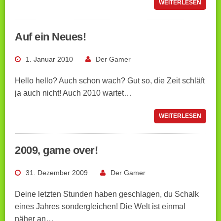
WEITERLESEN
Auf ein Neues!
1. Januar 2010
Der Gamer
Hello hello? Auch schon wach? Gut so, die Zeit schläft
ja auch nicht! Auch 2010 wartet…
WEITERLESEN
2009, game over!
31. Dezember 2009
Der Gamer
Deine letzten Stunden haben geschlagen, du Schalk
eines Jahres sondergleichen! Die Welt ist einmal
näher an…