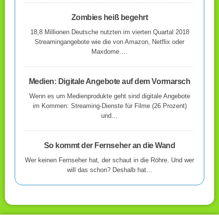
Zombies heiß begehrt
18,8 Millionen Deutsche nutzten im vierten Quartal 2018
Streamingangebote wie die von Amazon, Netflix oder
Maxdome….
Medien: Digitale Angebote auf dem Vormarsch
Wenn es um Medienprodukte geht sind digitale Angebote
im Kommen: Streaming-Dienste für Filme (26 Prozent)
und…
So kommt der Fernseher an die Wand
Wer keinen Fernseher hat, der schaut in die Röhre. Und wer
will das schon? Deshalb hat…