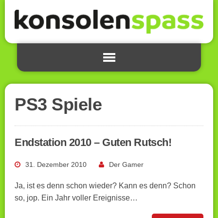
PS3 Spiele
Endstation 2010 – Guten Rutsch!
31. Dezember 2010
Der Gamer
Ja, ist es denn schon wieder? Kann es denn? Schon
so, jop. Ein Jahr voller Ereignisse…