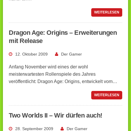
WEITERLESEN
Dragon Age: Origins – Erweiterungen
mit Release
12. Oktober 2009
Der Gamer
Anfang November wird eines der wohl
meisterwartesten Rollenspiele des Jahres
veröffentlicht: Dragon Age: Origins, entwickelt vom…
WEITERLESEN
Two Worlds II – Wir dürfen auch!
28. September 2009
Der Gamer