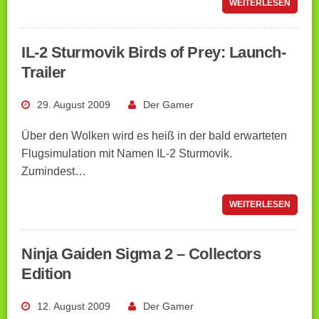
WEITERLESEN
IL-2 Sturmovik Birds of Prey: Launch-
Trailer
29. August 2009
Der Gamer
Über den Wolken wird es heiß in der bald erwarteten
Flugsimulation mit Namen IL-2 Sturmovik.
Zumindest…
WEITERLESEN
Ninja Gaiden Sigma 2 – Collectors
Edition
12. August 2009
Der Gamer