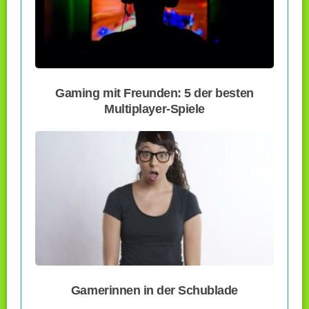
Gaming mit Freunden: 5 der besten
Multiplayer-Spiele
Gamerinnen in der Schublade