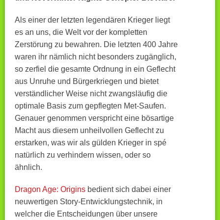
Als einer der letzten legendären Krieger liegt
es an uns, die Welt vor der kompletten
Zerstörung zu bewahren. Die letzten 400 Jahre
waren ihr nämlich nicht besonders zugänglich,
so zerfiel die gesamte Ordnung in ein Geflecht
aus Unruhe und Bürgerkriegen und bietet
verständlicher Weise nicht zwangsläufig die
optimale Basis zum gepflegten Met-Saufen.
Genauer genommen verspricht eine bösartige
Macht aus diesem unheilvollen Geflecht zu
erstarken, was wir als gülden Krieger in spé
natürlich zu verhindern wissen, oder so
ähnlich.
Dragon Age: Origins
bedient sich dabei einer
neuwertigen Story-Entwicklungstechnik, in
welcher die Entscheidungen über unsere