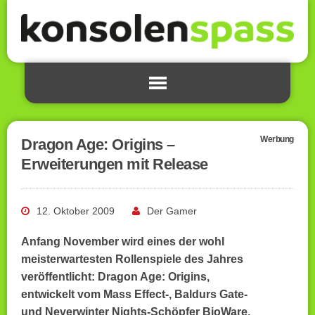
Werbung
Dragon Age: Origins –
Erweiterungen mit Release
12. Oktober 2009
Der Gamer
Anfang November wird eines der wohl
meisterwartesten Rollenspiele des Jahres
veröffentlicht: Dragon Age: Origins,
entwickelt vom Mass Effect-, Baldurs Gate-
und Neverwinter Nights-Schöpfer BioWare.