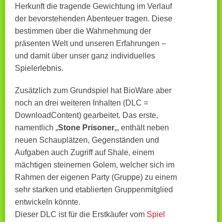
Herkunft die tragende Gewichtung im Verlauf
der bevorstehenden Abenteuer tragen. Diese
bestimmen über die Wahrnehmung der
präsenten Welt und unseren Erfahrungen –
und damit über unser ganz individuelles
Spielerlebnis.
Zusätzlich zum Grundspiel hat BioWare aber
noch an drei weiteren Inhalten (DLC =
DownloadContent) gearbeitet. Das erste,
namentlich „
Stone Prisoner
„, enthält neben
neuen Schauplätzen, Gegenständen und
Aufgaben auch Zugriff auf Shale, einem
mächtigen steinernen Golem, welcher sich im
Rahmen der eigenen Party (Gruppe) zu einem
sehr starken und etablierten Gruppenmitglied
entwickeln könnte.
Dieser DLC ist für die Erstkäufer vom
Spiel