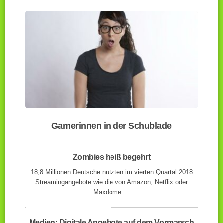
Gamerinnen in der Schublade
Zombies heiß begehrt
18,8 Millionen Deutsche nutzten im vierten Quartal 2018
Streamingangebote wie die von Amazon, Netflix oder
Maxdome….
Medien: Digitale Angebote auf dem Vormarsch