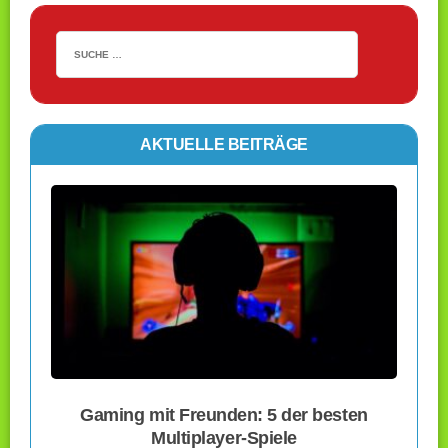
AKTUELLE BEITRÄGE
Gaming mit Freunden: 5 der besten
Multiplayer-Spiele