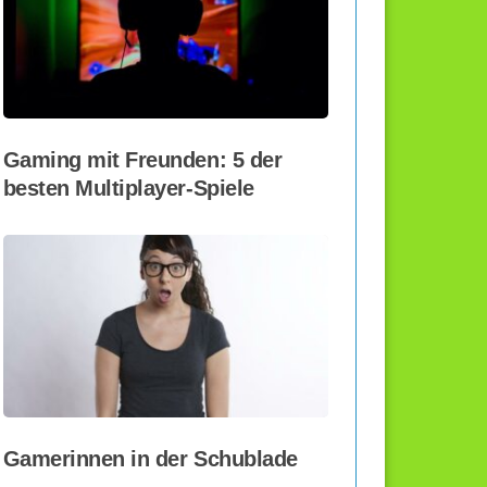
Gaming mit Freunden: 5 der
besten Multiplayer-Spiele
Gamerinnen in der Schublade