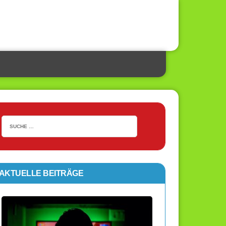
AKTUELLE BEITRÄGE