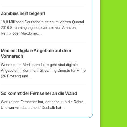
Zombies heiß begehrt
18,8 Millionen Deutsche nutzten im vierten Quartal
2018 Streamingangebote wie die von Amazon,
Netflix oder Maxdome….
Medien: Digitale Angebote auf dem
Vormarsch
Wenn es um Medienprodukte geht sind digitale
Angebote im Kommen: Streaming-Dienste für Filme
(26 Prozent) und…
So kommt der Fernseher an die Wand
Wer keinen Fernseher hat, der schaut in die Röhre.
Und wer will das schon? Deshalb hat…