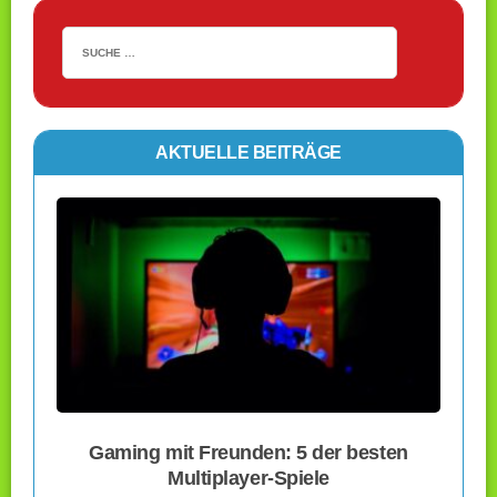
AKTUELLE BEITRÄGE
Gaming mit Freunden: 5 der besten
Multiplayer-Spiele