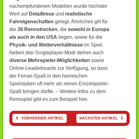
nachempfundenen Modellen wurde höchster
Wert auf
Detailtreue
und
realistische
Fahreigenschaften
gelegt. Ähnliches gilt für
die
39 Rennstrecken
, die
sowohl in Europa
als auch in den USA
liegen, sowie für die
Physik- und Wetterverhältnisse
im Spiel.
Neben drei Singleplayer-Modi stehen auch
diverse Mehrspieler-Möglichkeiten
sowie
Online-Leaderboards zur Verfügung, so dass
der Ferrari-Spaß in den heimischen
Spielstuben oft mehr als reinen Einzelspieler-
Spaß bringen dürfte. – Weitere Infos zu dem
Rennspiel gibt es zum Beispiel hier.
VORHERIGER ARTIKEL
NÄCHSTER ARTIKEL