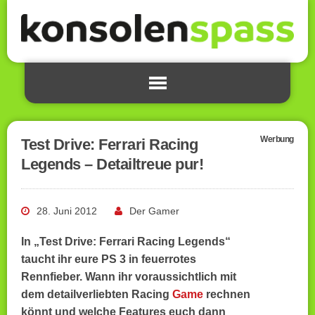
Werbung
Test Drive: Ferrari Racing
Legends – Detailtreue pur!
28. Juni 2012
Der Gamer
In „Test Drive: Ferrari Racing Legends“
taucht ihr eure PS 3 in feuerrotes
Rennfieber. Wann ihr voraussichtlich mit
dem detailverliebten Racing
Game
rechnen
könnt und welche Features euch dann