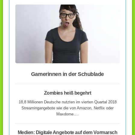
Gamerinnen in der Schublade
Zombies heiß begehrt
18,8 Millionen Deutsche nutzten im vierten Quartal 2018
Streamingangebote wie die von Amazon, Netflix oder
Maxdome….
Medien: Digitale Angebote auf dem Vormarsch