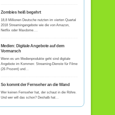
Zombies heiß begehrt
18,8 Millionen Deutsche nutzten im vierten Quartal
2018 Streamingangebote wie die von Amazon,
Netflix oder Maxdome….
Medien: Digitale Angebote auf dem
Vormarsch
Wenn es um Medienprodukte geht sind digitale
Angebote im Kommen: Streaming-Dienste für Filme
(26 Prozent) und…
So kommt der Fernseher an die Wand
Wer keinen Fernseher hat, der schaut in die Röhre.
Und wer will das schon? Deshalb hat…