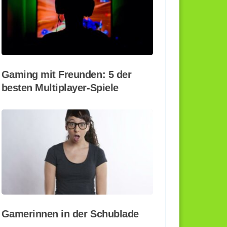
Gaming mit Freunden: 5 der
besten Multiplayer-Spiele
Gamerinnen in der Schublade