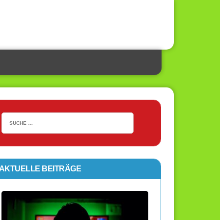
AKTUELLE BEITRÄGE