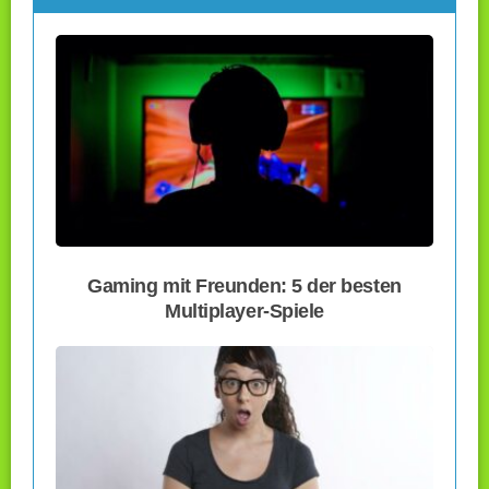
Gaming mit Freunden: 5 der besten
Multiplayer-Spiele