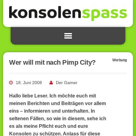
Werbung
Wer will mit nach Pimp City?
18. Juni 2008
Der Gamer
Hallo liebe Leser. Ich möchte euch mit
meinen Berichten und Beiträgen vor allem
eins – informieren und unterhalten. In
seltenen Fällen, so wie in diesem, sehe ich
es als meine Pflicht euch und eure
Konsolen zu schützen. Anlass für diese