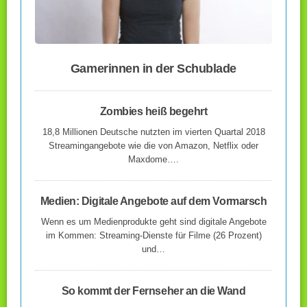
Gamerinnen in der Schublade
Zombies heiß begehrt
18,8 Millionen Deutsche nutzten im vierten Quartal 2018
Streamingangebote wie die von Amazon, Netflix oder
Maxdome….
Medien: Digitale Angebote auf dem Vormarsch
Wenn es um Medienprodukte geht sind digitale Angebote
im Kommen: Streaming-Dienste für Filme (26 Prozent)
und…
So kommt der Fernseher an die Wand