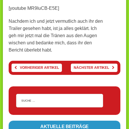
[youtube MR9IuCB-E5E]
Nachdem ich und jetzt vermutlich auch ihr den
Trailer gesehen habt, ist ja alles geklärt. Ich
geh mir jetzt mal die Tränen aus den Augen
wischen und bedanke mich, dass ihr den
Bericht überlebt habt.
VORHERIGER ARTIKEL
NÄCHSTER ARTIKEL
AKTUELLE BEITRÄGE