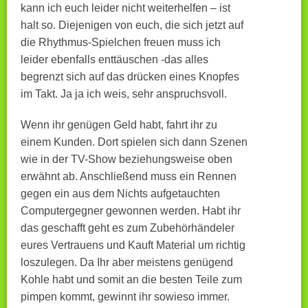
kann ich euch leider nicht weiterhelfen – ist
halt so. Diejenigen von euch, die sich jetzt auf
die Rhythmus-Spielchen freuen muss ich
leider ebenfalls enttäuschen -das alles
begrenzt sich auf das drücken eines Knopfes
im Takt. Ja ja ich weis, sehr anspruchsvoll.
Wenn ihr genügen Geld habt, fahrt ihr zu
einem Kunden. Dort spielen sich dann Szenen
wie in der TV-Show beziehungsweise oben
erwähnt ab. Anschließend muss ein Rennen
gegen ein aus dem Nichts aufgetauchten
Computergegner gewonnen werden. Habt ihr
das geschafft geht es zum Zubehörhändeler
eures Vertrauens und Kauft Material um richtig
loszulegen. Da Ihr aber meistens genügend
Kohle habt und somit an die besten Teile zum
pimpen kommt, gewinnt ihr sowieso immer.