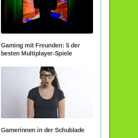
Gaming mit Freunden: 5 der
besten Multiplayer-Spiele
Gamerinnen in der Schublade