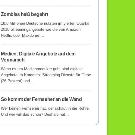
Zombies heiß begehrt
18,8 Millionen Deutsche nutzten im vierten Quartal
2018 Streamingangebote wie die von Amazon,
Netflix oder Maxdome….
Medien: Digitale Angebote auf dem
Vormarsch
Wenn es um Medienprodukte geht sind digitale
Angebote im Kommen: Streaming-Dienste für Filme
(26 Prozent) und…
So kommt der Fernseher an die Wand
Wer keinen Fernseher hat, der schaut in die Röhre.
Und wer will das schon? Deshalb hat…