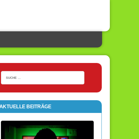
AKTUELLE BEITRÄGE