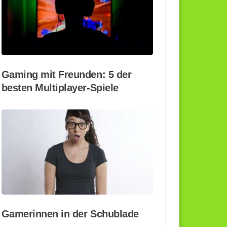
Gaming mit Freunden: 5 der
besten Multiplayer-Spiele
Gamerinnen in der Schublade