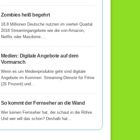
Zombies heiß begehrt
18,8 Millionen Deutsche nutzten im vierten Quartal
2018 Streamingangebote wie die von Amazon,
Netflix oder Maxdome….
Medien: Digitale Angebote auf dem
Vormarsch
Wenn es um Medienprodukte geht sind digitale
Angebote im Kommen: Streaming-Dienste für Filme
(26 Prozent) und…
So kommt der Fernseher an die Wand
Wer keinen Fernseher hat, der schaut in die Röhre.
Und wer will das schon? Deshalb hat…