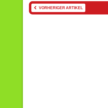
VORHERIGER ARTIKEL