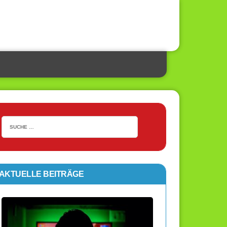
AKTUELLE BEITRÄGE