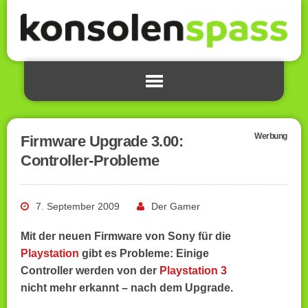
Werbung
Firmware Upgrade 3.00:
Controller-Probleme
7. September 2009
Der Gamer
Mit der neuen Firmware von Sony für die
Playstation
gibt es Probleme: Einige
Controller werden von der
Playstation 3
nicht mehr erkannt – nach dem Upgrade.