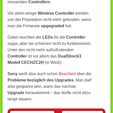
missenden
Controllern
.
Vor allem einige
Wireless Controller
werden
von der Playstation nicht mehr gefunden, wenn
man die Firmware
upgegraded
hat.
Dabei leuchten die
LEDs
für die
Controller
sogar, aber sie scheinen nicht zu funktionieren.
Unter den nicht mehr aufzufindenden
Controller
ist vor allem das
DualShock3
Modell CECHZC2H
(in Weiß)
Sony
weiß also auch schon
Bescheid
über die
Probleme bezüglich des Upgrades
. Man darf
also gespannt sein, wann das nächste
Upgrade
herauskommt – das dürfte nicht allzu
lange dauern.