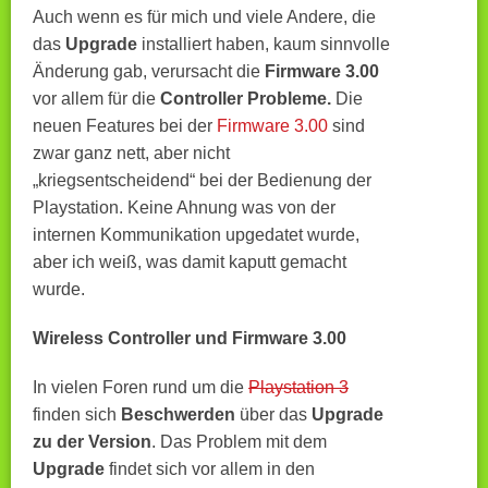
Auch wenn es für mich und viele Andere, die
das
Upgrade
installiert haben, kaum sinnvolle
Änderung gab, verursacht die
Firmware 3.00
vor allem für die
Controller Probleme.
Die
neuen Features bei der
Firmware 3.00
sind
zwar ganz nett, aber nicht
„kriegsentscheidend“ bei der Bedienung der
Playstation. Keine Ahnung was von der
internen Kommunikation upgedatet wurde,
aber ich weiß, was damit kaputt gemacht
wurde.
Wireless Controller und Firmware 3.00
In vielen Foren rund um die
Playstation 3
finden sich
Beschwerden
über das
Upgrade
zu der Version
. Das Problem mit dem
Upgrade
findet sich vor allem in den