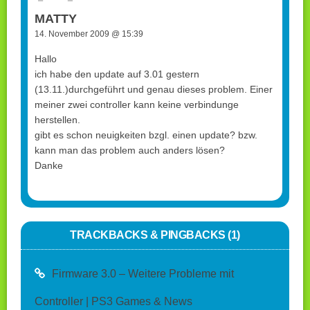
MATTY
14. November 2009 @ 15:39
Hallo
ich habe den update auf 3.01 gestern
(13.11.)durchgeführt und genau dieses problem. Einer
meiner zwei controller kann keine verbindunge
herstellen.
gibt es schon neuigkeiten bzgl. einen update? bzw.
kann man das problem auch anders lösen?
Danke
TRACKBACKS & PINGBACKS (1)
Firmware 3.0 – Weitere Probleme mit
Controller | PS3 Games & News