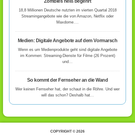
Zombies heiß begehrt
18,8 Millionen Deutsche nutzten im vierten Quartal 2018
Streamingangebote wie die von Amazon, Netflix oder
Maxdome….
Medien: Digitale Angebote auf dem Vormarsch
Wenn es um Medienprodukte geht sind digitale Angebote
im Kommen: Streaming-Dienste für Filme (26 Prozent)
und…
So kommt der Fernseher an die Wand
Wer keinen Fernseher hat, der schaut in die Röhre. Und wer
will das schon? Deshalb hat…
COPYRIGHT © 2026