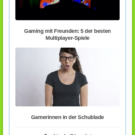
Gaming mit Freunden: 5 der besten
Multiplayer-Spiele
Gamerinnen in der Schublade