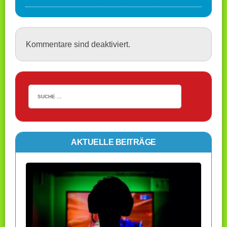
Kommentare sind deaktiviert.
AKTUELLE BEITRÄGE