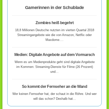
Gamerinnen in der Schublade
Zombies heiß begehrt
18,8 Millionen Deutsche nutzten im vierten Quartal 2018
Streamingangebote wie die von Amazon, Netflix oder
Maxdome….
Medien: Digitale Angebote auf dem Vormarsch
Wenn es um Medienprodukte geht sind digitale Angebote
im Kommen: Streaming-Dienste für Filme (26 Prozent)
und…
So kommt der Fernseher an die Wand
Wer keinen Fernseher hat, der schaut in die Röhre. Und wer
will das schon? Deshalb hat…