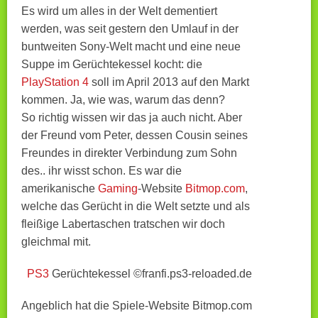
Es wird um alles in der Welt dementiert
werden, was seit gestern den Umlauf in der
buntweiten Sony-Welt macht und eine neue
Suppe im Gerüchtekessel kocht: die
PlayStation 4
soll im April 2013 auf den Markt
kommen. Ja, wie was, warum das denn?
So richtig wissen wir das ja auch nicht. Aber
der Freund vom Peter, dessen Cousin seines
Freundes in direkter Verbindung zum Sohn
des.. ihr wisst schon. Es war die
amerikanische
Gaming
-Website
Bitmop.com
,
welche das Gerücht in die Welt setzte und als
fleißige Labertaschen tratschen wir doch
gleichmal mit.
PS3
Gerüchtekessel ©franfi.ps3-reloaded.de
Angeblich hat die Spiele-Website Bitmop.com