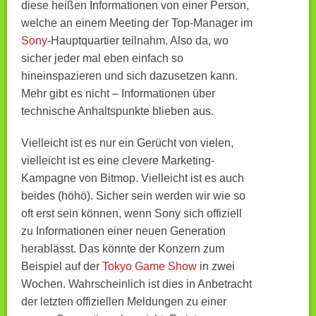
diese heißen Informationen von einer Person,
welche an einem Meeting der Top-Manager im
Sony
-Hauptquartier teilnahm. Also da, wo
sicher jeder mal eben einfach so
hineinspazieren und sich dazusetzen kann.
Mehr gibt es nicht – Informationen über
technische Anhaltspunkte blieben aus.
Vielleicht ist es nur ein Gerücht von vielen,
vielleicht ist es eine clevere Marketing-
Kampagne von Bitmop. Vielleicht ist es auch
beides (höhö). Sicher sein werden wir wie so
oft erst sein können, wenn Sony sich offiziell
zu Informationen einer neuen Generation
herablässt. Das könnte der Konzern zum
Beispiel auf der
Tokyo Game Show
in zwei
Wochen. Wahrscheinlich ist dies in Anbetracht
der letzten offiziellen Meldungen zu einer