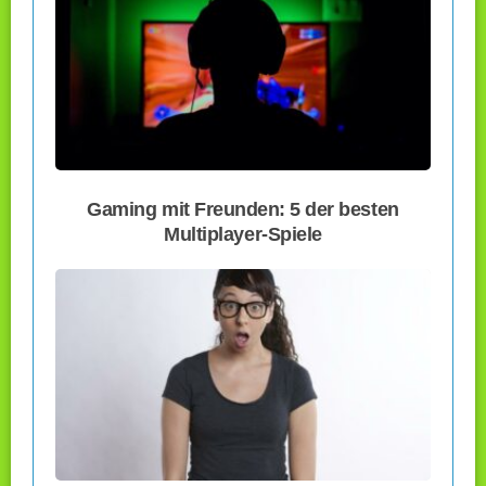
Gaming mit Freunden: 5 der besten
Multiplayer-Spiele