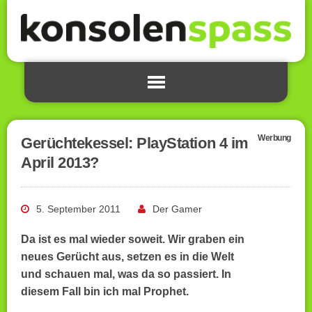
Werbung
Gerüchtekessel: PlayStation 4 im
April 2013?
5. September 2011
Der Gamer
Da ist es mal wieder soweit. Wir graben ein
neues Gerücht aus, setzen es in die Welt
und schauen mal, was da so passiert. In
diesem Fall bin ich mal Prophet.